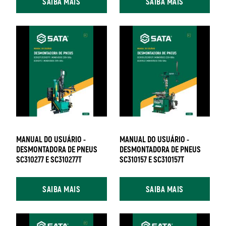
SAIBA MAIS
SAIBA MAIS
MANUAL DO USUÁRIO -
MANUAL DO USUÁRIO -
DESMONTADORA DE PNEUS
DESMONTADORA DE PNEUS
SC310277 E SC310277T
SC310157 E SC310157T
SAIBA MAIS
SAIBA MAIS