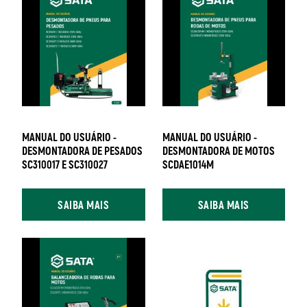
MANUAL DO USUÁRIO -
MANUAL DO USUÁRIO -
DESMONTADORA DE PESADOS
DESMONTADORA DE MOTOS
SC310017 E SC310027
SCDAE1014M
SAIBA MAIS
SAIBA MAIS