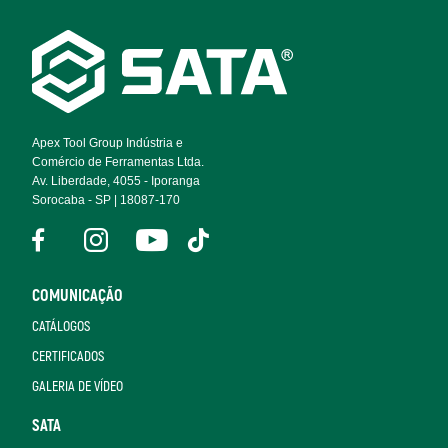
Footer
Navigation
Apex Tool Group Indústria e
Comércio de Ferramentas Ltda.
Av. Liberdade, 4055 - Iporanga
Sorocaba - SP | 18087-170
COMUNICAÇÃO
CATÁLOGOS
CERTIFICADOS
GALERIA DE VÍDEO
SATA