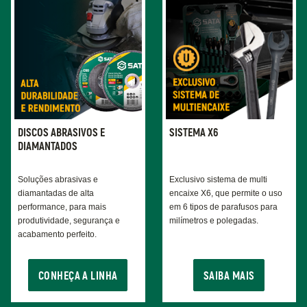
DISCOS ABRASIVOS E
SISTEMA X6
DIAMANTADOS
Soluções abrasivas e
Exclusivo sistema de multi
diamantadas de alta
encaixe X6, que permite o uso
performance, para mais
em 6 tipos de parafusos para
produtividade, segurança e
milímetros e polegadas.
acabamento perfeito.
CONHEÇA A LINHA
SAIBA MAIS