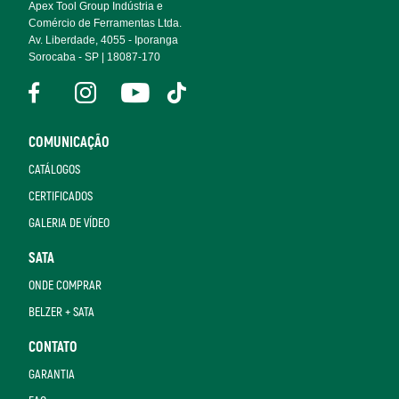
Apex Tool Group Indústria e
Comércio de Ferramentas Ltda.
Av. Liberdade, 4055 - Iporanga
Sorocaba - SP | 18087-170
COMUNICAÇÃO
CATÁLOGOS
CERTIFICADOS
GALERIA DE VÍDEO
SATA
ONDE COMPRAR
BELZER + SATA
CONTATO
GARANTIA