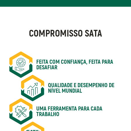
COMPROMISSO SATA
FEITA COM CONFIANÇA, FEITA PARA
DESAFIAR
QUALIDADE E DESEMPENHO DE
NÍVEL MUNDIAL
UMA FERRAMENTA PARA CADA
TRABALHO