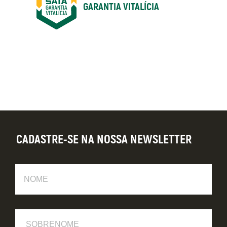
GARANTIA VITALÍCIA
CADASTRE-SE NA NOSSA NEWSLETTER
Nome
Sobrenome