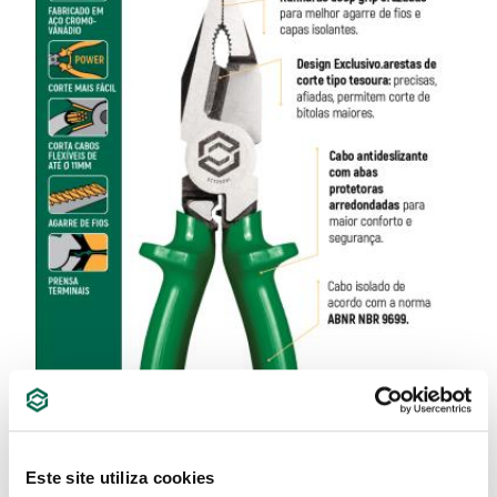
Este site utiliza cookies