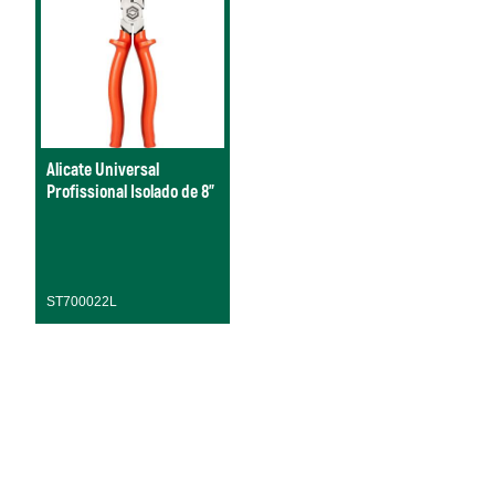
Alicate Universal
Profissional Isolado de 8"
ST700022L