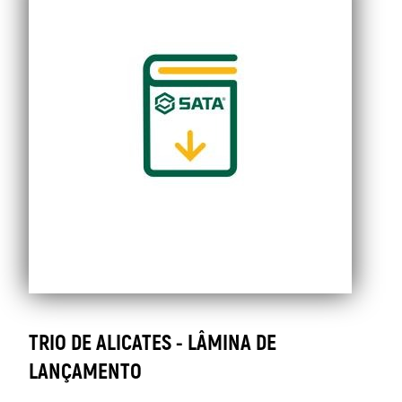
de
Lançamento
TRIO DE ALICATES - LÂMINA DE
LANÇAMENTO