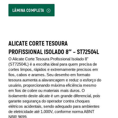
LÂMINA COMPLETA
ALICATE CORTE TESOURA
PROFISSIONAL ISOLADO 8″ – ST72504L
O Alicate Corte Tesoura Profissional Isolado 8" 
(ST72504L) é a escolha ideal para quem precisa de 
cortes limpos, rápidos e extremamente precisos em 
fios, cabos e arames. Seu desenho em formato 
tesoura aumenta a alavancagem e reduz o esforço do 
usuário, proporcionando máxima eficiência mesmo 
em fios de cobre ou materiais mais duros. O 
isolamento deste alicate é um grande diferencial, pois 
garante segurança do operador contra choques 
elétricos acidentais, sendo adequado para ambientes 
de eletricidade até 1.000V, conforme norma ABNT 
NBR 9699. 