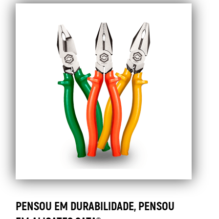
DE
ALICATES
PENSOU EM DURABILIDADE, PENSOU