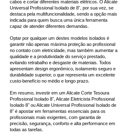
cabos e cortar diferentes materiais elétricos. O Alicate 
Universal Profissional Isolado de 8", por sua vez, se 
destaca pela multifuncionalidade, sendo a opção mais 
indicada para quem busca uma única ferramenta 
capaz de atender diferentes demandas.
Optar por qualquer um destes modelos isolados é 
garantir não apenas máxima proteção ao profissional 
no contato com eletricidade, mas também aumentar a 
qualidade e a produtividade do serviço prestado, 
evitando retrabalho e desgaste de materiais. Todos 
apresentam design ergonômico, isolamento seguro e 
durabilidade superior, o que representa um excelente 
custo-benefício no médio e longo prazo.
Em resumo, investir em um Alicate Corte Tesoura 
Profissional Isolado 8", Alicate Eletricista Profissional 
Isolado 8" ou Alicate Universal Profissional Isolado de 
8" é apostar em ferramentas essenciais para os 
profissionais mais exigentes, com garantia de 
precisão, segurança, conforto e alta performance em 
todas as tarefas.