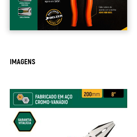
IMAGENS