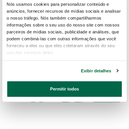
Nós usamos cookies para personalizar conteúdo e
anúncios, fornecer recursos de mídias sociais e analisar
o nosso tráfego. Nós também compartilharmos
informações sobre o seu uso do nosso site com nossos
parceiros de mídias sociais, publicidade e análises, que
podem combiná-las com outras informações que você
forneceu a eles ou que eles coletaram através do seu
uso dos serviços deles
Exibir detalhes
Permitir todos
Novos