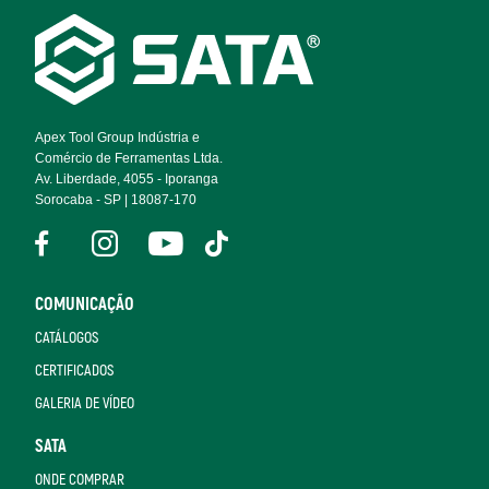
Footer
Navigation
Apex Tool Group Indústria e
Comércio de Ferramentas Ltda.
Av. Liberdade, 4055 - Iporanga
Sorocaba - SP | 18087-170
COMUNICAÇÃO
CATÁLOGOS
CERTIFICADOS
GALERIA DE VÍDEO
SATA
ONDE COMPRAR