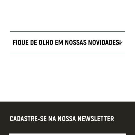
FIQUE DE OLHO EM NOSSAS NOVIDADES!
CADASTRE-SE NA NOSSA NEWSLETTER