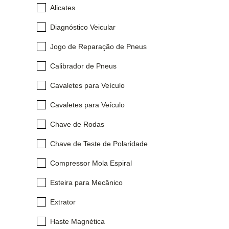
Alicates
Diagnóstico Veicular
Jogo de Reparação de Pneus
Calibrador de Pneus
Cavaletes para Veículo
Cavaletes para Veículo
Chave de Rodas
Chave de Teste de Polaridade
Compressor Mola Espiral
Esteira para Mecânico
Extrator
Haste Magnética