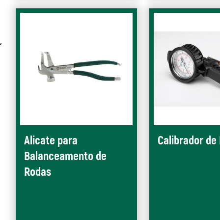
Alicate para
Calibrador de
Balanceamento de
Rodas