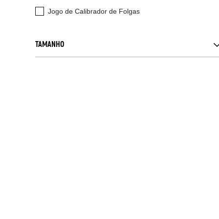
Jogo de Calibrador de Folgas
TAMANHO