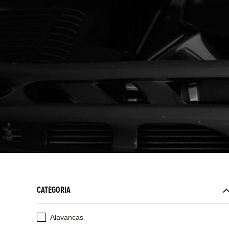
CATEGORIA
Alavancas