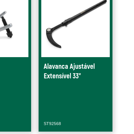
Alavanca Ajustável
Extensível 33"
ST92568