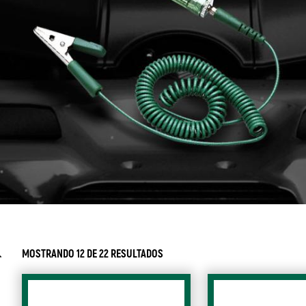
MOSTRANDO 12 DE 22 RESULTADOS