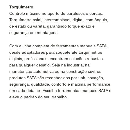
Torquímetro
Controle máximo no aperto de parafusos e porcas.
Torquímetro axial, intercambiável, digital, com ângulo,
de estalo ou vareta, garantindo torque exato e
segurança em montagens.
Com a linha completa de ferramentas manuais SATA,
desde adaptadores para soquete até torquímetros
digitais, profissionais encontram soluções robustas
para qualquer desafio. Seja na indústria, na
manutenção automotiva ou na construção civil, os
produtos SATA são reconhecidos por unir inovação,
segurança, qualidade, conforto e máxima performance
em cada detalhe. Escolha ferramentas manuais SATA e
eleve o padrão do seu trabalho.