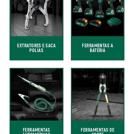
EXTRATORES E SACA
FERRAMENTAS A
POLIAS
BATERIA
FERRAMENTAS
FERRAMENTAS DE