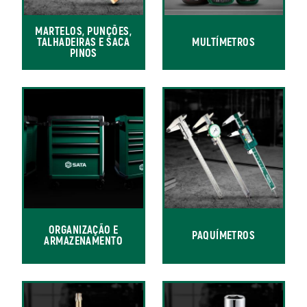
MARTELOS, PUNÇÕES,
TALHADEIRAS E SACA
MULTÍMETROS
PINOS
ORGANIZAÇÃO E
PAQUÍMETROS
ARMAZENAMENTO