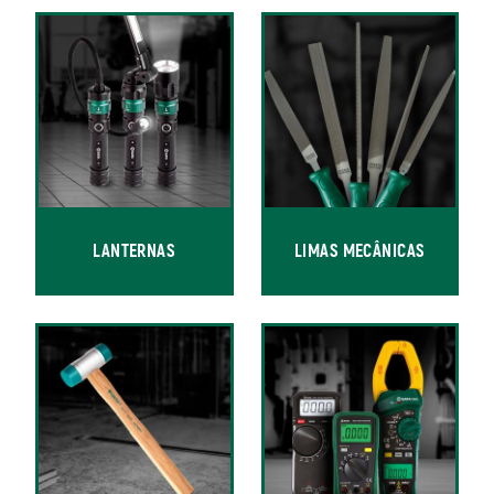
LANTERNAS
LIMAS MECÂNICAS