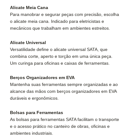
Alicate Meia Cana
Para manobrar e segurar peças com precisão, escolha
o alicate meia cana. Indicado para eletricistas e
mecânicos que trabalham em ambientes estreitos.
Alicate Universal
Versatilidade define o alicate universal SATA, que
combina corte, aperto e torção em uma única peça.
Um curinga para oficinas e caixas de ferramentas.
Berços Organizadores em EVA
Mantenha suas ferramentas sempre organizadas e ao
alcance das mãos com berços organizadores em EVA
duráveis e ergonômicos.
Bolsas para Ferramentas
As bolsas para ferramentas SATA facilitam o transporte
e o acesso prático no canteiro de obras, oficinas e
ambientes industriais.