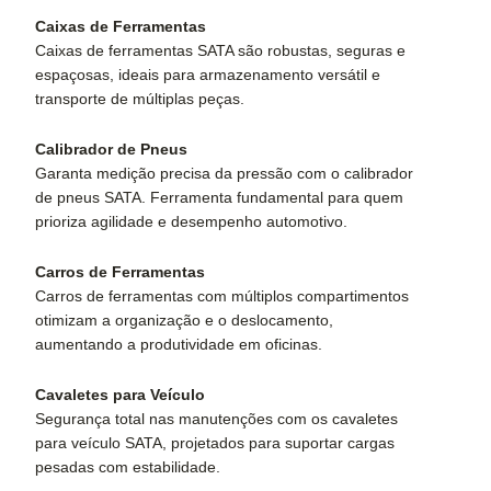
Caixas de Ferramentas
Caixas de ferramentas SATA são robustas, seguras e
espaçosas, ideais para armazenamento versátil e
transporte de múltiplas peças.
Calibrador de Pneus
Garanta medição precisa da pressão com o calibrador
de pneus SATA. Ferramenta fundamental para quem
prioriza agilidade e desempenho automotivo.
Carros de Ferramentas
Carros de ferramentas com múltiplos compartimentos
otimizam a organização e o deslocamento,
aumentando a produtividade em oficinas.
Cavaletes para Veículo
Segurança total nas manutenções com os cavaletes
para veículo SATA, projetados para suportar cargas
pesadas com estabilidade.