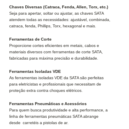
Chaves Diversas (Catraca, Fenda, Allen, Torx, etc.)
Seja para apertar, soltar ou ajustar, as chaves SATA
atendem todas as necessidades: ajustável, combinada,
catraca, fenda, Phillips, Torx, hexagonal e mais.
Ferramentas de Corte
Proporcione cortes eficientes em metais, cabos e
materiais diversos com ferramentas de corte SATA,
fabricadas para máxima precisão e durabilidade.
Ferramentas Isoladas VDE
As ferramentas isoladas VDE da SATA são perfeitas
para eletricistas e profissionais que necessitam de
proteção extra contra choques elétricos.
Ferramentas Pneumáticas e Acessórios
Para quem busca produtividade e alta performance, a
linha de ferramentas pneumáticas SATA abrange
desde carretéis a pistolas de ar.