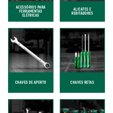
ACESSÓRIOS PARA
ALICATES E
FERRAMENTAS
REBITADORES
ELÉTRICAS
CHAVES DE APERTO
CHAVES RETAS