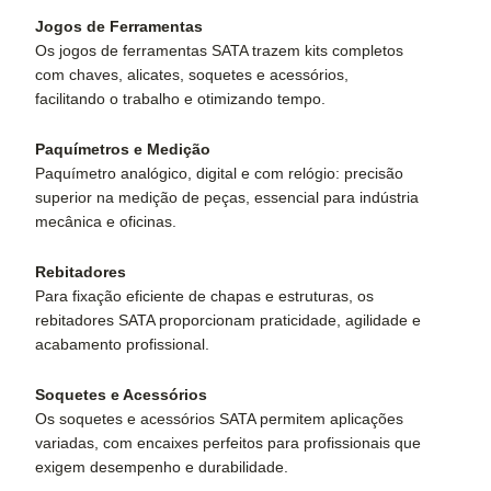
Jogos de Ferramentas
Os jogos de ferramentas SATA trazem kits completos
com chaves, alicates, soquetes e acessórios,
facilitando o trabalho e otimizando tempo.
Paquímetros e Medição
Paquímetro analógico, digital e com relógio: precisão
superior na medição de peças, essencial para indústria
mecânica e oficinas.
Rebitadores
Para fixação eficiente de chapas e estruturas, os
rebitadores SATA proporcionam praticidade, agilidade e
acabamento profissional.
Soquetes e Acessórios
Os soquetes e acessórios SATA permitem aplicações
variadas, com encaixes perfeitos para profissionais que
exigem desempenho e durabilidade.