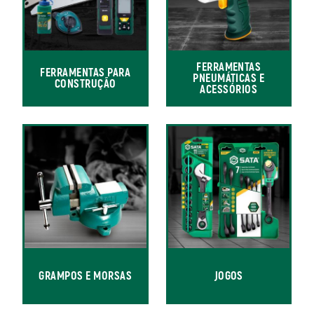
FERRAMENTAS
FERRAMENTAS PARA
PNEUMÁTICAS E
CONSTRUÇÃO
ACESSÓRIOS
GRAMPOS E MORSAS
JOGOS