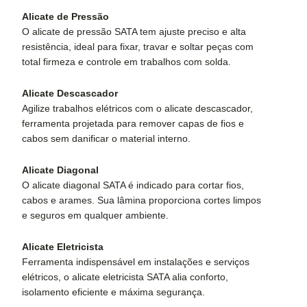
Alicate de Pressão
O alicate de pressão SATA tem ajuste preciso e alta
resistência, ideal para fixar, travar e soltar peças com
total firmeza e controle em trabalhos com solda.
Alicate Descascador
Agilize trabalhos elétricos com o alicate descascador,
ferramenta projetada para remover capas de fios e
cabos sem danificar o material interno.
Alicate Diagonal
O alicate diagonal SATA é indicado para cortar fios,
cabos e arames. Sua lâmina proporciona cortes limpos
e seguros em qualquer ambiente.
Alicate Eletricista
Ferramenta indispensável em instalações e serviços
elétricos, o alicate eletricista SATA alia conforto,
isolamento eficiente e máxima segurança.