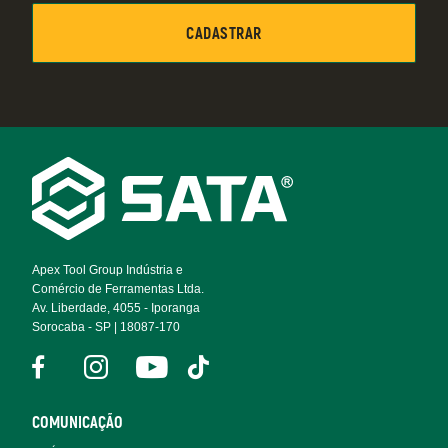
Footer
Navigation
Apex Tool Group Indústria e
Comércio de Ferramentas Ltda.
Av. Liberdade, 4055 - Iporanga
Sorocaba - SP | 18087-170
COMUNICAÇÃO