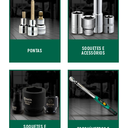
SOQUETES E
PONTAS
ACESSÓRIOS
SOQUETES E