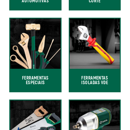
AUTOMOTIVAS
CORTE
FERRAMENTAS
FERRAMENTAS
ESPECIAIS
ISOLADAS VDE