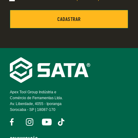
Footer
Navigation
Apex Tool Group Indústria e
Comércio de Ferramentas Ltda.
Av. Liberdade, 4055 - Iporanga
Sorocaba - SP | 18087-170