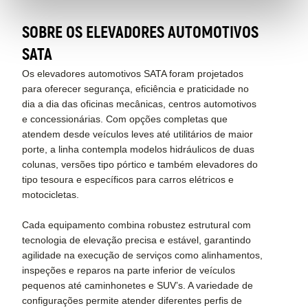
SOBRE OS ELEVADORES AUTOMOTIVOS
SATA
Os elevadores automotivos SATA foram projetados
para oferecer segurança, eficiência e praticidade no
dia a dia das oficinas mecânicas, centros automotivos
e concessionárias. Com opções completas que
atendem desde veículos leves até utilitários de maior
porte, a linha contempla modelos hidráulicos de duas
colunas, versões tipo pórtico e também elevadores do
tipo tesoura e específicos para carros elétricos e
motocicletas.
Cada equipamento combina robustez estrutural com
tecnologia de elevação precisa e estável, garantindo
agilidade na execução de serviços como alinhamentos,
inspeções e reparos na parte inferior de veículos
pequenos até caminhonetes e SUV’s. A variedade de
configurações permite atender diferentes perfis de