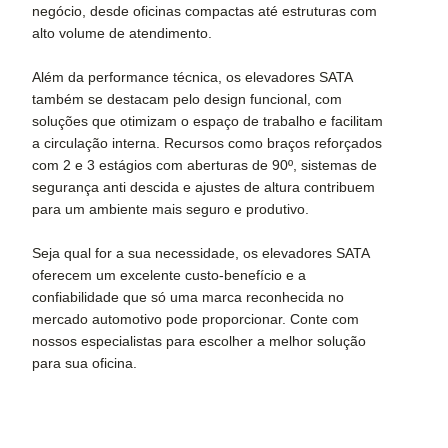
negócio, desde oficinas compactas até estruturas com
alto volume de atendimento.
Além da performance técnica, os elevadores SATA
também se destacam pelo design funcional, com
soluções que otimizam o espaço de trabalho e facilitam
a circulação interna. Recursos como braços reforçados
com 2 e 3 estágios com aberturas de 90º, sistemas de
segurança anti descida e ajustes de altura contribuem
para um ambiente mais seguro e produtivo.
Seja qual for a sua necessidade, os elevadores SATA
oferecem um excelente custo-benefício e a
confiabilidade que só uma marca reconhecida no
mercado automotivo pode proporcionar. Conte com
nossos especialistas para escolher a melhor solução
para sua oficina.