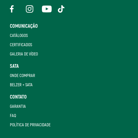
COMUNICAÇÃO
CATÁLOGOS
CERTIFICADOS
GALERIA DE VÍDEO
SATA
ONDE COMPRAR
BELZER + SATA
CONTATO
GARANTIA
FAQ
POLÍTICA DE PRIVACIDADE