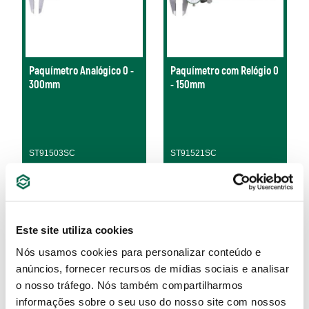
Paquímetro Analógico 0 -
Paquímetro com Relógio 0
300mm
- 150mm
ST91503SC
ST91521SC
Este site utiliza cookies
Nós usamos cookies para personalizar conteúdo e
anúncios, fornecer recursos de mídias sociais e analisar
o nosso tráfego. Nós também compartilharmos
informações sobre o seu uso do nosso site com nossos