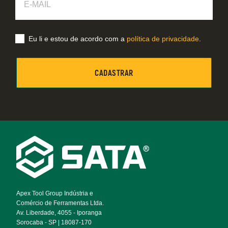
Mail
Eu li e estou de acordo com a
política de privacidade
.
Footer
Navigation
Apex Tool Group Indústria e
Comércio de Ferramentas Ltda.
Av. Liberdade, 4055 - Iporanga
Sorocaba - SP | 18087-170