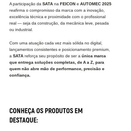
A participação da
SATA
na
FEICON
e
AUTOMEC 2025
reafirma o compromisso da marca com a inovação,
excelência técnica e proximidade com o profissional
real — seja da construção, da mecânica leve, pesada
ou industrial.
Com uma atuação cada vez mais sólida no digital,
lançamentos consistentes e posicionamento premium,
a
SATA
reforça seu propósito de ser a
única marca
que entrega soluções completas, de A a Z,
para
quem não abre mão de performance, precisão e
confiança.
CONHEÇA OS PRODUTOS EM
DESTAQUE: