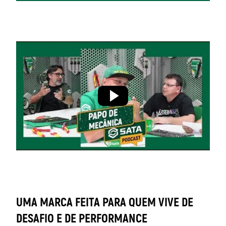
UMA MARCA FEITA PARA QUEM VIVE DE
DESAFIO E DE PERFORMANCE