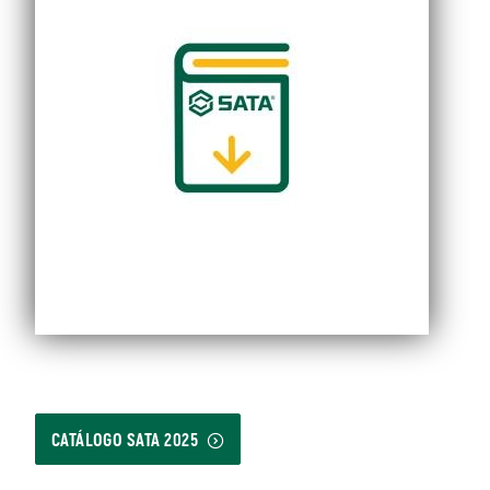
CATÁLOGO SATA 2025