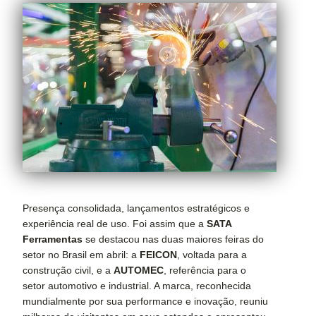
Presença consolidada, lançamentos estratégicos e
experiência real de uso. Foi assim que a
SATA
Ferramentas
se destacou nas duas maiores feiras do
setor no Brasil em abril: a
FEICON
, voltada para a
construção civil, e a
AUTOMEC
, referência para o
setor automotivo e industrial. A marca, reconhecida
mundialmente por sua performance e inovação, reuniu