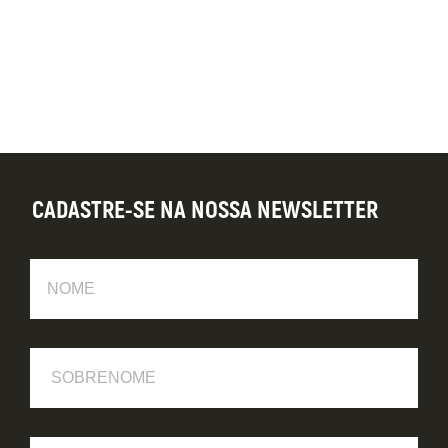
CADASTRE-SE NA NOSSA NEWSLETTER
Nome
Sobrenome
E-