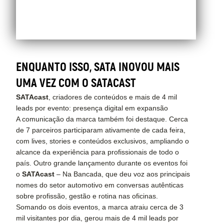
ENQUANTO ISSO, SATA INOVOU MAIS
UMA VEZ COM O SATACAST
SATAcast
, criadores de conteúdos e mais de 4 mil
leads por evento: presença digital em expansão
A comunicação da marca também foi destaque. Cerca
de 7 parceiros participaram ativamente de cada feira,
com lives, stories e conteúdos exclusivos, ampliando o
alcance da experiência para profissionais de todo o
país. Outro grande lançamento durante os eventos foi
o
SATAcast
– Na Bancada, que deu voz aos principais
nomes do setor automotivo em conversas autênticas
sobre profissão, gestão e rotina nas oficinas.
Somando os dois eventos, a marca atraiu cerca de 3
mil visitantes por dia, gerou mais de 4 mil leads por