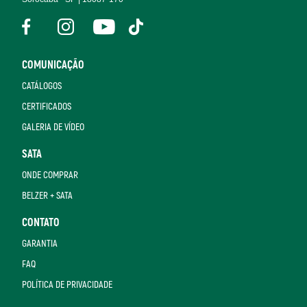
COMUNICAÇÃO
CATÁLOGOS
CERTIFICADOS
GALERIA DE VÍDEO
SATA
ONDE COMPRAR
BELZER + SATA
CONTATO
GARANTIA
FAQ
POLÍTICA DE PRIVACIDADE