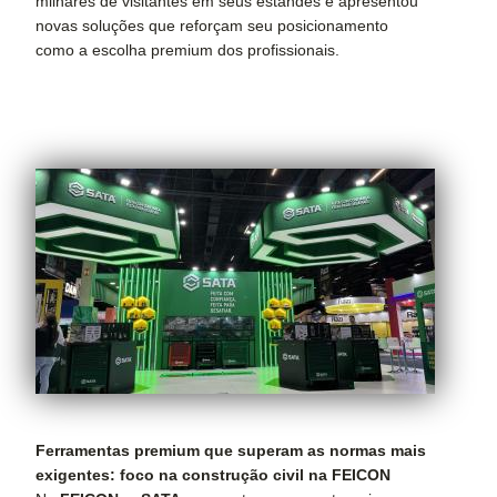
milhares de visitantes em seus estandes e apresentou
novas soluções que reforçam seu posicionamento
como a escolha premium dos profissionais.
Ferramentas premium que superam as normas mais
exigentes: foco na construção civil na FEICON