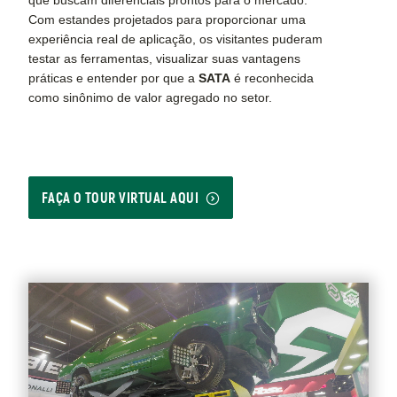
que buscam diferenciais prontos para o mercado.
Com estandes projetados para proporcionar uma
experiência real de aplicação, os visitantes puderam
testar as ferramentas, visualizar suas vantagens
práticas e entender por que a
SATA
é reconhecida
como sinônimo de valor agregado no setor.
FAÇA O TOUR VIRTUAL AQUI