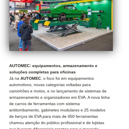
AUTOMEC: equipamentos, armazenamento e
soluções completas para oficinas
Já na
AUTOMEC
, o foco foi em equipamentos
automotivos, novas categorias voltadas para
caminhões e motos, e no lançamento de sistemas de
armazenamento e organizadores em EVA. A nova linha
de carros de ferramentas com sistema
antitombamento, gabinetes modulares e 25 modelos
de berços de EVA para mais de 450 ferramentas
chamou atenção do público profissional e de lojistas