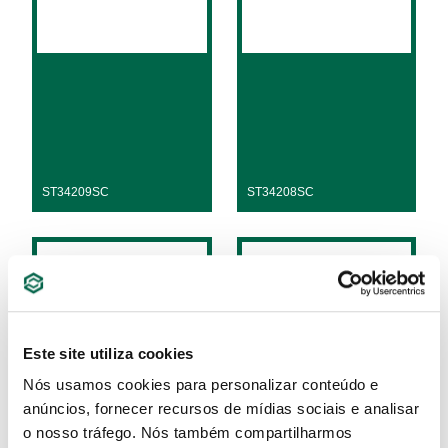
ST34209SC
ST34208SC
Este site utiliza cookies
Nós usamos cookies para personalizar conteúdo e
anúncios, fornecer recursos de mídias sociais e analisar
o nosso tráfego. Nós também compartilharmos