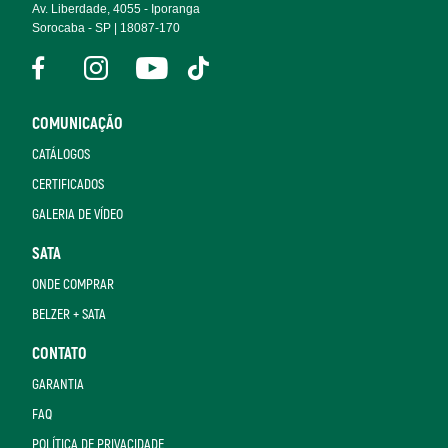
Av. Liberdade, 4055 - Iporanga
Sorocaba - SP | 18087-170
COMUNICAÇÃO
CATÁLOGOS
CERTIFICADOS
GALERIA DE VÍDEO
SATA
ONDE COMPRAR
BELZER + SATA
CONTATO
GARANTIA
FAQ
POLÍTICA DE PRIVACIDADE