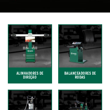
ALINHADORES DE
BALANCEADORES DE
DIREÇÃO
RODAS