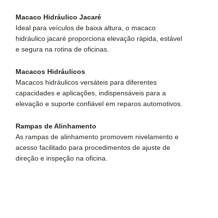
Macaco Hidráulico Jacaré
Ideal para veículos de baixa altura, o macaco
hidráulico jacaré proporciona elevação rápida, estável
e segura na rotina de oficinas.
Macacos Hidráulicos
Macacos hidráulicos versáteis para diferentes
capacidades e aplicações, indispensáveis para a
elevação e suporte confiável em reparos automotivos.
Rampas de Alinhamento
As rampas de alinhamento promovem nivelamento e
acesso facilitado para procedimentos de ajuste de
direção e inspeção na oficina.