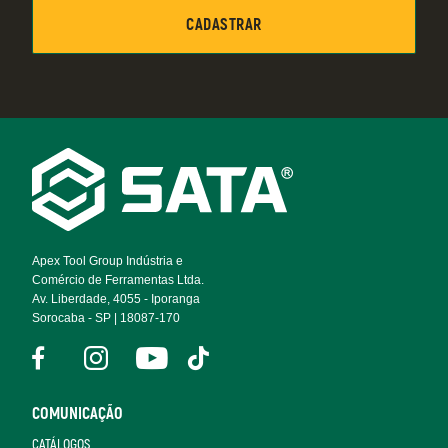
Footer
Navigation
Apex Tool Group Indústria e
Comércio de Ferramentas Ltda.
Av. Liberdade, 4055 - Iporanga
Sorocaba - SP | 18087-170
COMUNICAÇÃO
CATÁLOGOS