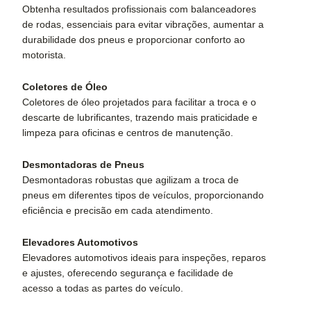
Obtenha resultados profissionais com balanceadores
de rodas, essenciais para evitar vibrações, aumentar a
durabilidade dos pneus e proporcionar conforto ao
motorista.
Coletores de Óleo
Coletores de óleo projetados para facilitar a troca e o
descarte de lubrificantes, trazendo mais praticidade e
limpeza para oficinas e centros de manutenção.
Desmontadoras de Pneus
Desmontadoras robustas que agilizam a troca de
pneus em diferentes tipos de veículos, proporcionando
eficiência e precisão em cada atendimento.
Elevadores Automotivos
Elevadores automotivos ideais para inspeções, reparos
e ajustes, oferecendo segurança e facilidade de
acesso a todas as partes do veículo.