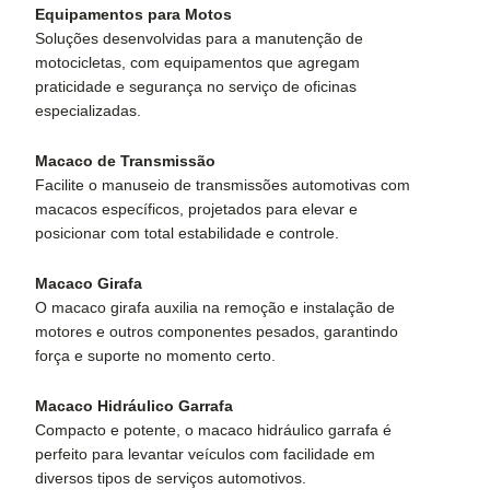
Equipamentos para Motos
Soluções desenvolvidas para a manutenção de
motocicletas, com equipamentos que agregam
praticidade e segurança no serviço de oficinas
especializadas.
Macaco de Transmissão
Facilite o manuseio de transmissões automotivas com
macacos específicos, projetados para elevar e
posicionar com total estabilidade e controle.
Macaco Girafa
O macaco girafa auxilia na remoção e instalação de
motores e outros componentes pesados, garantindo
força e suporte no momento certo.
Macaco Hidráulico Garrafa
Compacto e potente, o macaco hidráulico garrafa é
perfeito para levantar veículos com facilidade em
diversos tipos de serviços automotivos.