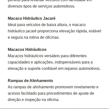
diversos tipos de serviços automotivos.
Macaco Hidráulico Jacaré
Ideal para veículos de baixa altura, o macaco
hidráulico jacaré proporciona elevação rápida, estável
e segura na rotina de oficinas.
Macacos Hidráulicos
Macacos hidráulicos versáteis para diferentes
capacidades e aplicações, indispensáveis para a
elevação e suporte confiável em reparos automotivos.
Rampas de Alinhamento
As rampas de alinhamento promovem nivelamento e
acesso facilitado para procedimentos de ajuste de
direção e inspeção na oficina.