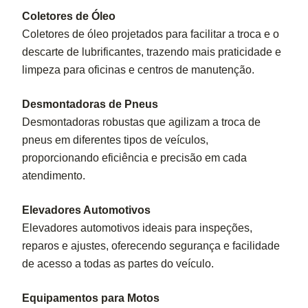
Coletores de Óleo
Coletores de óleo projetados para facilitar a troca e o
descarte de lubrificantes, trazendo mais praticidade e
limpeza para oficinas e centros de manutenção.
Desmontadoras de Pneus
Desmontadoras robustas que agilizam a troca de
pneus em diferentes tipos de veículos,
proporcionando eficiência e precisão em cada
atendimento.
Elevadores Automotivos
Elevadores automotivos ideais para inspeções,
reparos e ajustes, oferecendo segurança e facilidade
de acesso a todas as partes do veículo.
Equipamentos para Motos