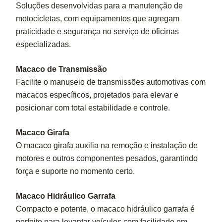
Soluções desenvolvidas para a manutenção de
motocicletas, com equipamentos que agregam
praticidade e segurança no serviço de oficinas
especializadas.
Macaco de Transmissão
Facilite o manuseio de transmissões automotivas com
macacos específicos, projetados para elevar e
posicionar com total estabilidade e controle.
Macaco Girafa
O macaco girafa auxilia na remoção e instalação de
motores e outros componentes pesados, garantindo
força e suporte no momento certo.
Macaco Hidráulico Garrafa
Compacto e potente, o macaco hidráulico garrafa é
perfeito para levantar veículos com facilidade em