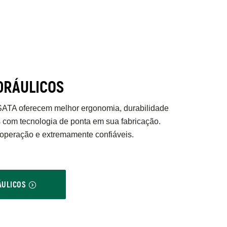
DRÁULICOS
SATA oferecem melhor ergonomia, durabilidade
 com tecnologia de ponta em sua fabricação.
 operação e extremamente confiáveis.
ÁULICOS