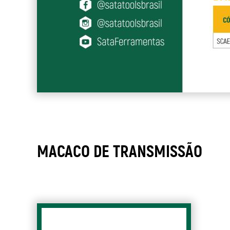
MACACO DE TRANSMISSÃO