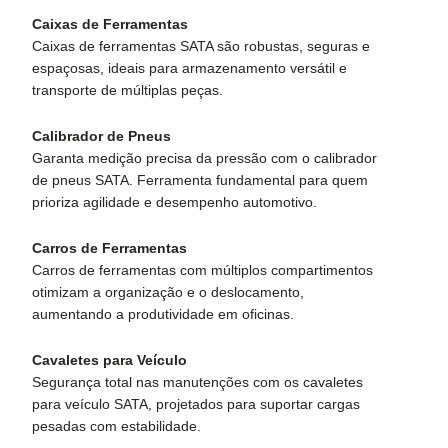
Caixas de Ferramentas
Caixas de ferramentas SATA são robustas, seguras e
espaçosas, ideais para armazenamento versátil e
transporte de múltiplas peças.
Calibrador de Pneus
Garanta medição precisa da pressão com o calibrador
de pneus SATA. Ferramenta fundamental para quem
prioriza agilidade e desempenho automotivo.
Carros de Ferramentas
Carros de ferramentas com múltiplos compartimentos
otimizam a organização e o deslocamento,
aumentando a produtividade em oficinas.
Cavaletes para Veículo
Segurança total nas manutenções com os cavaletes
para veículo SATA, projetados para suportar cargas
pesadas com estabilidade.