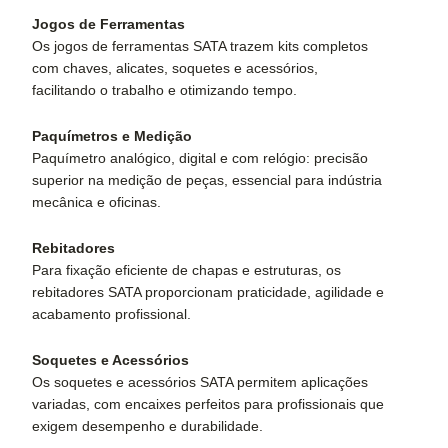
Jogos de Ferramentas
Os jogos de ferramentas SATA trazem kits completos
com chaves, alicates, soquetes e acessórios,
facilitando o trabalho e otimizando tempo.
Paquímetros e Medição
Paquímetro analógico, digital e com relógio: precisão
superior na medição de peças, essencial para indústria
mecânica e oficinas.
Rebitadores
Para fixação eficiente de chapas e estruturas, os
rebitadores SATA proporcionam praticidade, agilidade e
acabamento profissional.
Soquetes e Acessórios
Os soquetes e acessórios SATA permitem aplicações
variadas, com encaixes perfeitos para profissionais que
exigem desempenho e durabilidade.