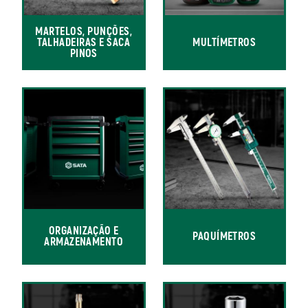
MARTELOS, PUNÇÕES,
TALHADEIRAS E SACA
MULTÍMETROS
PINOS
ORGANIZAÇÃO E
PAQUÍMETROS
ARMAZENAMENTO