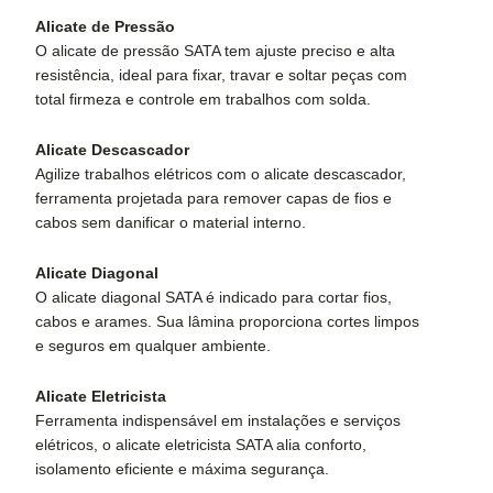
Alicate de Pressão
O alicate de pressão SATA tem ajuste preciso e alta
resistência, ideal para fixar, travar e soltar peças com
total firmeza e controle em trabalhos com solda.
Alicate Descascador
Agilize trabalhos elétricos com o alicate descascador,
ferramenta projetada para remover capas de fios e
cabos sem danificar o material interno.
Alicate Diagonal
O alicate diagonal SATA é indicado para cortar fios,
cabos e arames. Sua lâmina proporciona cortes limpos
e seguros em qualquer ambiente.
Alicate Eletricista
Ferramenta indispensável em instalações e serviços
elétricos, o alicate eletricista SATA alia conforto,
isolamento eficiente e máxima segurança.