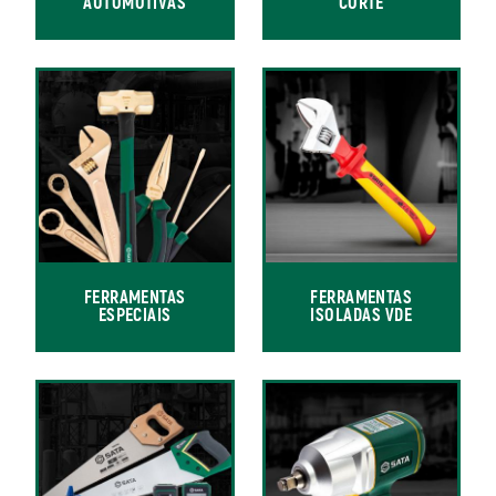
AUTOMOTIVAS
CORTE
FERRAMENTAS
FERRAMENTAS
ESPECIAIS
ISOLADAS VDE