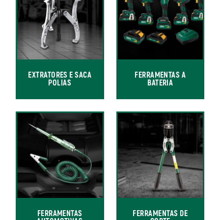
EXTRATORES E SACA
FERRAMENTAS A
POLIAS
BATERIA
FERRAMENTAS
FERRAMENTAS DE