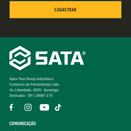
Footer
Navigation
Apex Tool Group Indústria e
Comércio de Ferramentas Ltda.
Av. Liberdade, 4055 - Iporanga
Sorocaba - SP | 18087-170
COMUNICAÇÃO