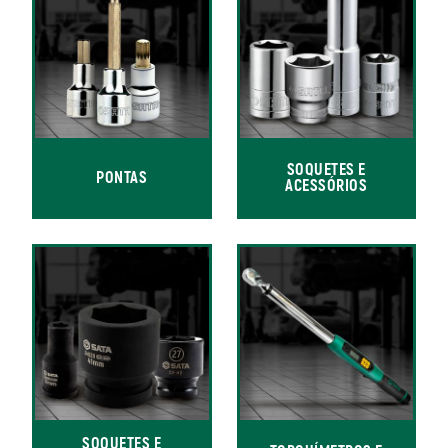
SOQUETES E
PONTAS
ACESSÓRIOS
SOQUETES E