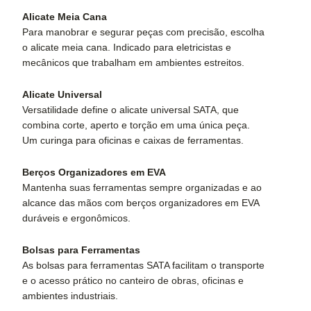
Alicate Meia Cana
Para manobrar e segurar peças com precisão, escolha
o alicate meia cana. Indicado para eletricistas e
mecânicos que trabalham em ambientes estreitos.
Alicate Universal
Versatilidade define o alicate universal SATA, que
combina corte, aperto e torção em uma única peça.
Um curinga para oficinas e caixas de ferramentas.
Berços Organizadores em EVA
Mantenha suas ferramentas sempre organizadas e ao
alcance das mãos com berços organizadores em EVA
duráveis e ergonômicos.
Bolsas para Ferramentas
As bolsas para ferramentas SATA facilitam o transporte
e o acesso prático no canteiro de obras, oficinas e
ambientes industriais.