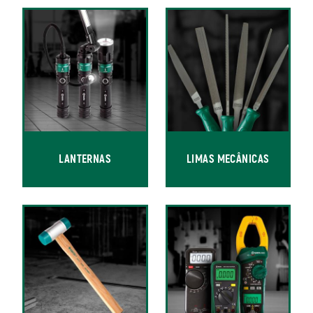
LANTERNAS
LIMAS MECÂNICAS