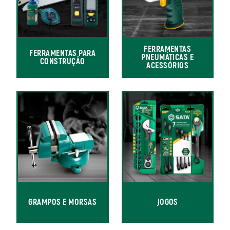
FERRAMENTAS
FERRAMENTAS PARA
PNEUMÁTICAS E
CONSTRUÇÃO
ACESSÓRIOS
GRAMPOS E MORSAS
JOGOS