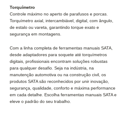
Torquímetro
Controle máximo no aperto de parafusos e porcas.
Torquímetro axial, intercambiável, digital, com ângulo,
de estalo ou vareta, garantindo torque exato e
segurança em montagens.
Com a linha completa de ferramentas manuais SATA,
desde adaptadores para soquete até torquímetros
digitais, profissionais encontram soluções robustas
para qualquer desafio. Seja na indústria, na
manutenção automotiva ou na construção civil, os
produtos SATA são reconhecidos por unir inovação,
segurança, qualidade, conforto e máxima performance
em cada detalhe. Escolha ferramentas manuais SATA e
eleve o padrão do seu trabalho.