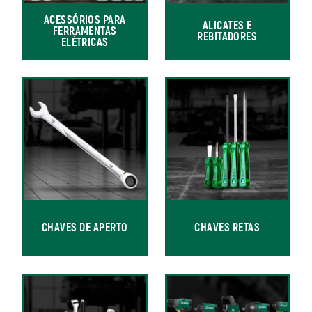
ACESSÓRIOS PARA
ALICATES E
FERRAMENTAS
REBITADORES
ELÉTRICAS
CHAVES DE APERTO
CHAVES RETAS