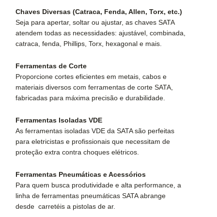
Chaves Diversas (Catraca, Fenda, Allen, Torx, etc.)
Seja para apertar, soltar ou ajustar, as chaves SATA
atendem todas as necessidades: ajustável, combinada,
catraca, fenda, Phillips, Torx, hexagonal e mais.
Ferramentas de Corte
Proporcione cortes eficientes em metais, cabos e
materiais diversos com ferramentas de corte SATA,
fabricadas para máxima precisão e durabilidade.
Ferramentas Isoladas VDE
As ferramentas isoladas VDE da SATA são perfeitas
para eletricistas e profissionais que necessitam de
proteção extra contra choques elétricos.
Ferramentas Pneumáticas e Acessórios
Para quem busca produtividade e alta performance, a
linha de ferramentas pneumáticas SATA abrange
desde carretéis a pistolas de ar.