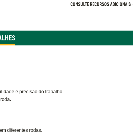
CONSULTE RECURSOS ADICIONAIS
ALHES
lidade e precisão do trabalho.
 roda.
m diferentes rodas.