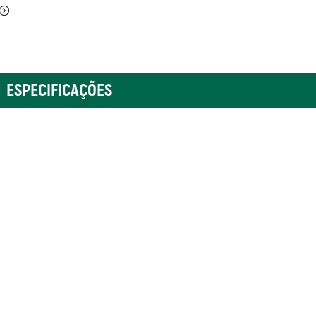
ESPECIFICAÇÕES