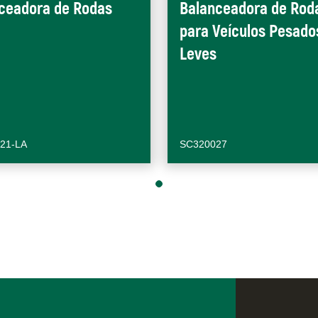
ceadora de Rodas
Balanceadora de Rod
para Veículos Pesado
Leves
21-LA
SC320027