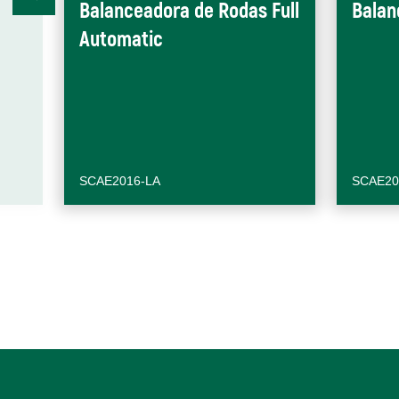
Balanceadora de Rodas Full
Balan
Automatic
SCAE2016-LA
SCAE20