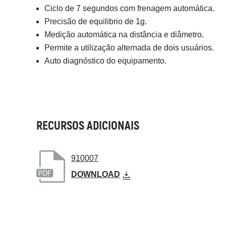
Ciclo de 7 segundos com frenagem automática.
Precisão de equilibrio de 1g.
Medição automática na distância e diâmetro.
Permite a utilização alternada de dois usuários.
Auto diagnóstico do equipamento.
RECURSOS ADICIONAIS
910007
DOWNLOAD