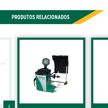
PRODUTOS RELACIONADOS