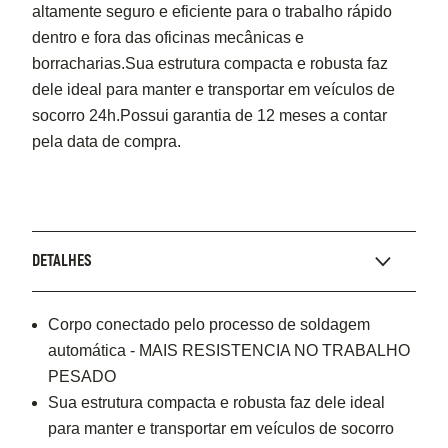
altamente seguro e eficiente para o trabalho rápido
dentro e fora das oficinas mecânicas e
borracharias.Sua estrutura compacta e robusta faz
dele ideal para manter e transportar em veículos de
socorro 24h.Possui garantia de 12 meses a contar
pela data de compra.
DETALHES
Corpo conectado pelo processo de soldagem
automática - MAIS RESISTENCIA NO TRABALHO
PESADO
Sua estrutura compacta e robusta faz dele ideal
para manter e transportar em veículos de socorro