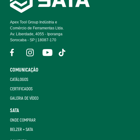
Navigation
Apex Tool Group Indústria e
Comércio de Ferramentas Ltda.
Av. Liberdade, 4055 - Iporanga
Sorocaba - SP | 18087-170
COMUNICAÇÃO
CATÁLOGOS
CERTIFICADOS
GALERIA DE VÍDEO
SATA
ONDE COMPRAR
BELZER + SATA