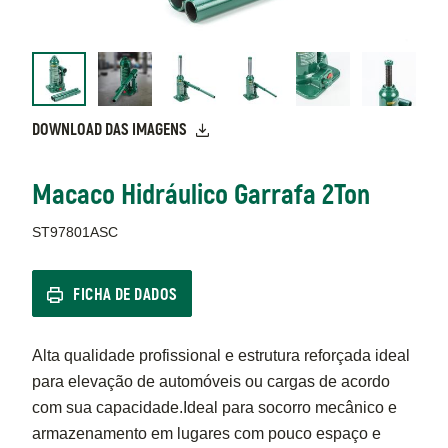
DOWNLOAD DAS IMAGENS
Macaco Hidráulico Garrafa 2Ton
ST97801ASC
FICHA DE DADOS
Alta qualidade profissional e estrutura reforçada ideal
para elevação de automóveis ou cargas de acordo
com sua capacidade.Ideal para socorro mecânico e
armazenamento em lugares com pouco espaço e