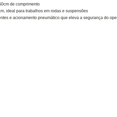
450cm de comprimento
, ideal para trabalhos em rodas e suspensões
entes e acionamento pneumático que eleva a segurança do ope