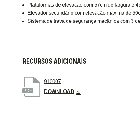
Plataformas de elevação com 57cm de largura e 
Elevador secundário com elevação máxima de 50cm
Sistema de trava de segurança mecânica com 3 d
RECURSOS ADICIONAIS
910007
DOWNLOAD