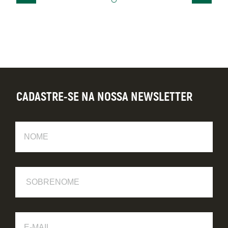
CADASTRE-SE NA NOSSA NEWSLETTER
Nome
Sobrenome
E-