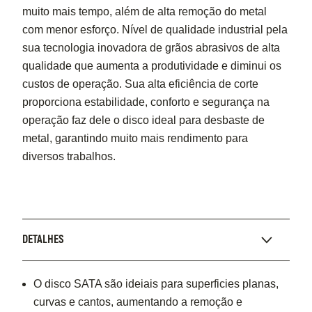
muito mais tempo, além de alta remoção do metal
com menor esforço. Nível de qualidade industrial pela
sua tecnologia inovadora de grãos abrasivos de alta
qualidade que aumenta a produtividade e diminui os
custos de operação. Sua alta eficiência de corte
proporciona estabilidade, conforto e segurança na
operação faz dele o disco ideal para desbaste de
metal, garantindo muito mais rendimento para
diversos trabalhos.
DETALHES
O disco SATA são ideiais para superficies planas,
curvas e cantos, aumentando a remoção e