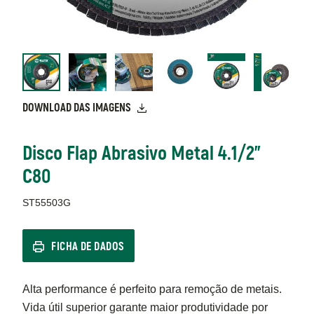
DOWNLOAD DAS IMAGENS
Disco Flap Abrasivo Metal 4.1/2"
C80
ST55503G
FICHA DE DADOS
Alta performance é perfeito para remoção de metais.
Vida útil superior garante maior produtividade por