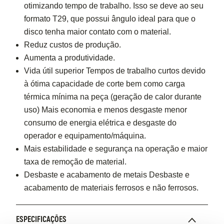
otimizando tempo de trabalho. Isso se deve ao seu
formato T29, que possui ângulo ideal para que o
disco tenha maior contato com o material.
Reduz custos de produção.
Aumenta a produtividade.
Vida útil superior Tempos de trabalho curtos devido
à ótima capacidade de corte bem como carga
térmica mínima na peça (geração de calor durante
uso) Mais economia e menos desgaste menor
consumo de energia elétrica e desgaste do
operador e equipamento/máquina.
Mais estabilidade e segurança na operação e maior
taxa de remoção de material.
Desbaste e acabamento de metais Desbaste e
acabamento de materiais ferrosos e não ferrosos.
ESPECIFICAÇÕES