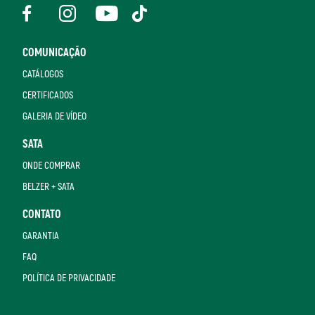
COMUNICAÇÃO
CATÁLOGOS
CERTIFICADOS
GALERIA DE VÍDEO
SATA
ONDE COMPRAR
BELZER + SATA
CONTATO
GARANTIA
FAQ
POLÍTICA DE PRIVACIDADE