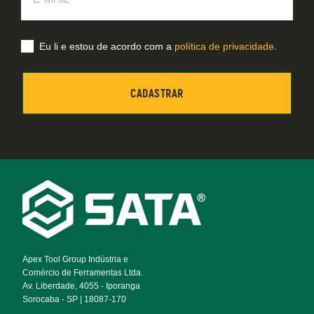
Mail
Eu li e estou de acordo com a
política de privacidade
.
Footer
Navigation
Apex Tool Group Indústria e
Comércio de Ferramentas Ltda.
Av. Liberdade, 4055 - Iporanga
Sorocaba - SP | 18087-170