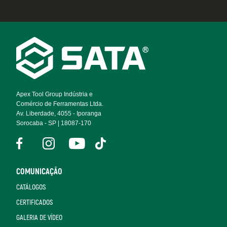
Footer
Navigation
Apex Tool Group Indústria e
Comércio de Ferramentas Ltda.
Av. Liberdade, 4055 - Iporanga
Sorocaba - SP | 18087-170
COMUNICAÇÃO
CATÁLOGOS
CERTIFICADOS
GALERIA DE VÍDEO