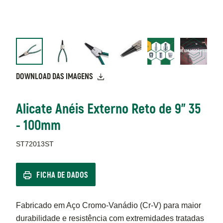
DOWNLOAD DAS IMAGENS
Alicate Anéis Externo Reto de 9" 35
- 100mm
ST72013ST
FICHA DE DADOS
Fabricado em Aço Cromo-Vanádio (Cr-V) para maior
durabilidade e resistência com extremidades tratadas