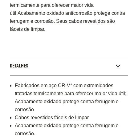
termicamente para oferecer maior vida
útil.Acabamento oxidado anticorrosão protege contra
ferrugem e corrosão. Seus cabos revestidos são
fáceis de limpar.
DETALHES
Fabricados em aço CR-V* com extremidades
tratadas termicamente para oferecer maior vida útil;
Acabamento oxidado protege contra ferrugem e
corrosão
Cabos revestidos fáceis de limpar
Acabamento oxidado protege contra ferrugem e
corrosão.