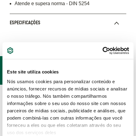
Atende e supera norma - DIN 5254
ESPECIFICAÇÕES
PRODUTOS
Este site utiliza cookies
RELACIONADOS
Nós usamos cookies para personalizar conteúdo e
anúncios, fornecer recursos de mídias sociais e analisar
o nosso tráfego. Nós também compartilharmos
informações sobre o seu uso do nosso site com nossos
parceiros de mídias sociais, publicidade e análises, que
podem combiná-las com outras informações que você
forneceu a eles ou que eles coletaram através do seu
uso dos serviços deles