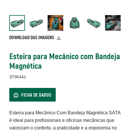
DOWNLOAD DAS IMAGENS
Esteira para Mecânico com Bandeja
Magnética
ST95441
FICHA DE DADOS
Esteira para Mecânico Com Bandeja Magnética SATA
é ideal para profissionais e oficinas mecânicas que
valorizam o conforto, a praticidade e a ergonomia no