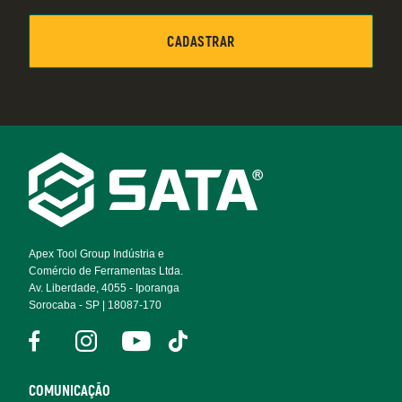
Footer
Navigation
Apex Tool Group Indústria e
Comércio de Ferramentas Ltda.
Av. Liberdade, 4055 - Iporanga
Sorocaba - SP | 18087-170
COMUNICAÇÃO