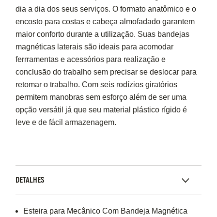
dia a dia dos seus serviços. O formato anatômico e o
encosto para costas e cabeça almofadado garantem
maior conforto durante a utilização. Suas bandejas
magnéticas laterais são ideais para acomodar
ferrramentas e acessórios para realização e
conclusão do trabalho sem precisar se deslocar para
retomar o trabalho. Com seis rodízios giratórios
permitem manobras sem esforço além de ser uma
opção versátil já que seu material plástico rígido é
leve e de fácil armazenagem.
DETALHES
Esteira para Mecânico Com Bandeja Magnética