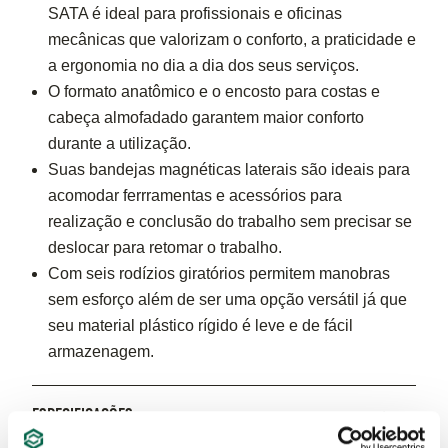
SATA é ideal para profissionais e oficinas
mecânicas que valorizam o conforto, a praticidade e
a ergonomia no dia a dia dos seus serviços.
O formato anatômico e o encosto para costas e
cabeça almofadado garantem maior conforto
durante a utilização.
Suas bandejas magnéticas laterais são ideais para
acomodar ferrramentas e acessórios para
realização e conclusão do trabalho sem precisar se
deslocar para retomar o trabalho.
Com seis rodízios giratórios permitem manobras
sem esforço além de ser uma opção versátil já que
seu material plástico rígido é leve e de fácil
armazenagem.
ESPECIFICAÇÕES