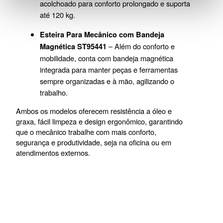
acolchoado para conforto prolongado e suporta 
até 120 kg.
Esteira Para Mecânico com Bandeja 
 – Além do conforto e 
Magnética ST95441
mobilidade, conta com bandeja magnética 
integrada para manter peças e ferramentas 
sempre organizadas e à mão, agilizando o 
trabalho.
Ambos os modelos oferecem resistência a óleo e 
graxa, fácil limpeza e design ergonômico, garantindo 
que o mecânico trabalhe com mais conforto, 
segurança e produtividade, seja na oficina ou em 
atendimentos externos.