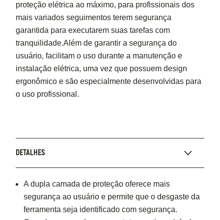
proteção elétrica ao máximo, para profissionais dos
mais variados seguimentos terem segurança
garantida para executarem suas tarefas com
tranquilidade.Além de garantir a segurança do
usuário, facilitam o uso durante a manutenção e
instalação elétrica, uma vez que possuem design
ergonômico e são especialmente desenvolvidas para
o uso profissional.
DETALHES
A dupla camada de proteção oferece mais
segurança ao usuário e permite que o desgaste da
ferramenta seja identificado com segurança.