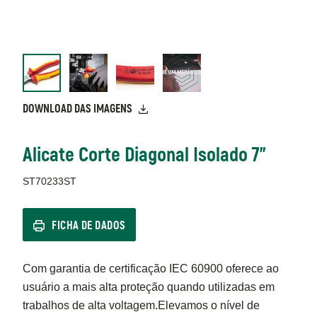
DOWNLOAD DAS IMAGENS
Alicate Corte Diagonal Isolado 7"
ST70233ST
FICHA DE DADOS
Com garantia de certificação IEC 60900 oferece ao
usuário a mais alta proteção quando utilizadas em
trabalhos de alta voltagem.Elevamos o nível de