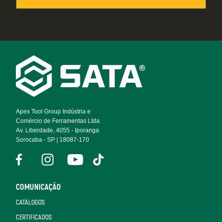
Footer
Navigation
Apex Tool Group Indústria e
Comércio de Ferramentas Ltda.
Av. Liberdade, 4055 - Iporanga
Sorocaba - SP | 18087-170
COMUNICAÇÃO
CATÁLOGOS
CERTIFICADOS