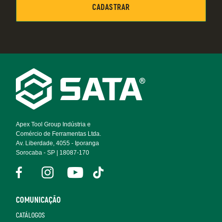
Footer
Navigation
Apex Tool Group Indústria e
Comércio de Ferramentas Ltda.
Av. Liberdade, 4055 - Iporanga
Sorocaba - SP | 18087-170
COMUNICAÇÃO
CATÁLOGOS