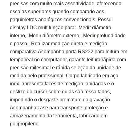
precisas com muito mais assertividade, oferecendo
escalas superiores quando comparado aos
paquímetros analógicos convencionais. Possui
display LDC multifunção para:- Medir diâmetro
interno,- Medir diâmetro externo,- Medir profundidade
e passo,- Realizar medição direta e medição
comparativa.Acompanha porta RS232 para leitura em
tempo real no computador, garante leitura rápida com
precisão milesimal e rápida seleção da unidade de
medida pelo profissional. Corpo fabricado em aço
inox, apresenta faces de medição lapidadas e o
deslize do cursor sobre guias são ressaltados,
impedindo o desgaste prematuro da gravação.
Acompanha case para transporte, proteção e
armazenamento da ferramenta, fabricado em
polipropileno.