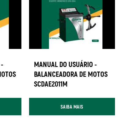
-
MANUAL DO USUÁRIO -
MOTOS
BALANCEADORA DE MOTOS
SCDAE2011M
SAIBA MAIS