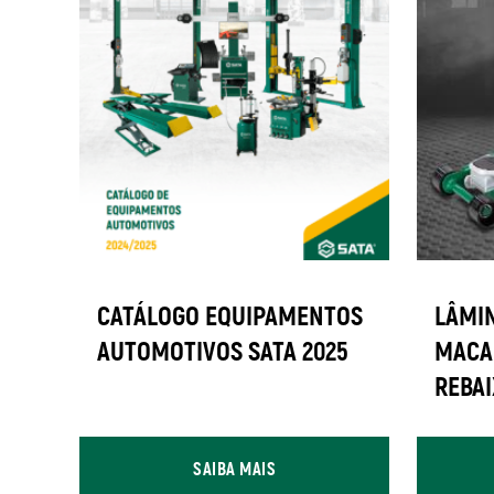
CATÁLOGO EQUIPAMENTOS
LÂMIN
AUTOMOTIVOS SATA 2025
MACA
REBAI
SAIBA MAIS