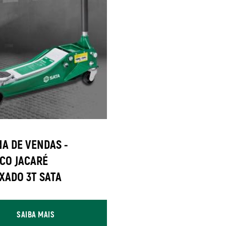
A DE VENDAS -
CO JACARÉ
XADO 3T SATA
SAIBA MAIS