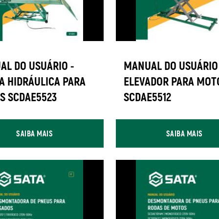
AL DO USUÁRIO -
MANUAL DO USUÁRIO 
A HIDRÁULICA PARA
ELEVADOR PARA MOT
S SCDAE5523
SCDAE5512
SAIBA MAIS
SAIBA MAIS