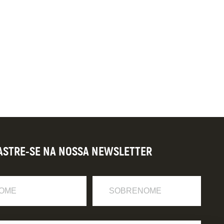
ASTRE-SE NA NOSSA NEWSLETTER
Sobrenome