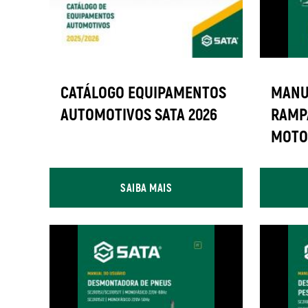
CATÁLOGO EQUIPAMENTOS
MANU
AUTOMOTIVOS SATA 2026
RAMP
MOTO
SAIBA MAIS