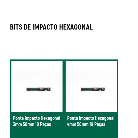
BITS DE IMPACTO HEXAGONAL
Ponta Impacto Hexagonal
Ponta Impacto Hexagonal
3mm 50mm 10 Peças
4mm 50mm 10 Peças