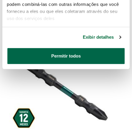
podem combiná-las com outras informações que você
forneceu a eles ou que eles coletaram através do seu
uso dos serviços deles
Exibir detalhes
Permitir todos