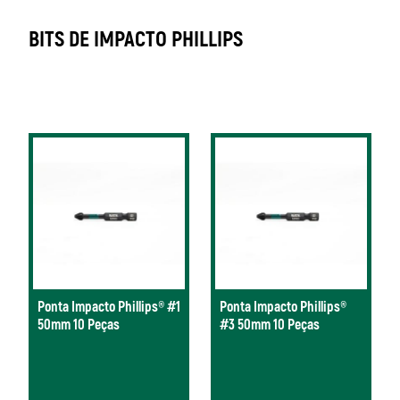
BITS DE IMPACTO PHILLIPS
Ponta Impacto Phillips® #1
Ponta Impacto Phillips®
50mm 10 Peças
#3 50mm 10 Peças