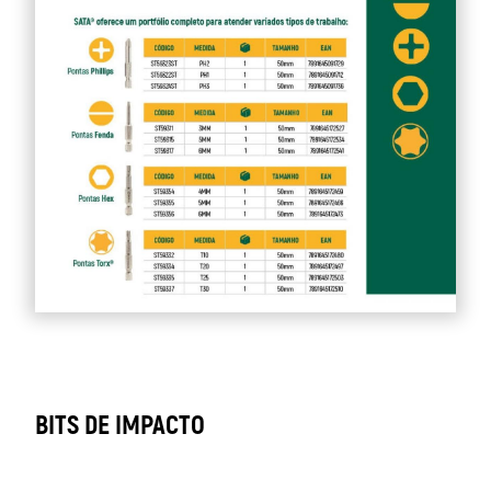
BITS DE IMPACTO