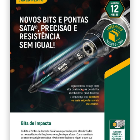
e
Bits