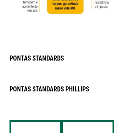
PONTAS STANDARDS
PONTAS STANDARDS PHILLIPS