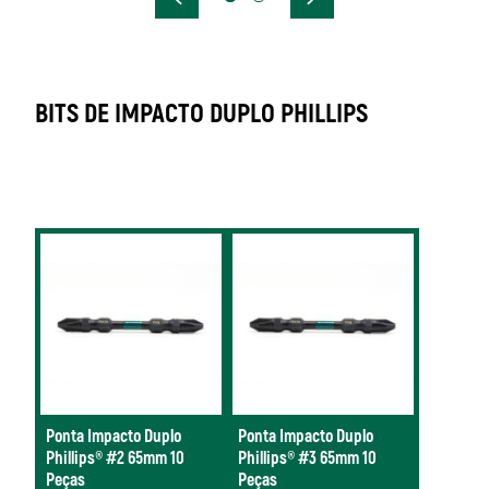
BITS DE IMPACTO DUPLO PHILLIPS
Ponta Impacto Duplo
Ponta Impacto Duplo
Phillips® #2 65mm 10
Phillips® #3 65mm 10
Peças
Peças