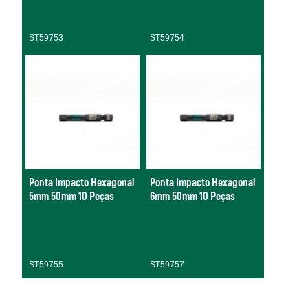
ST59753
ST59754
Ponta Impacto Hexagonal
Ponta Impacto Hexagonal
5mm 50mm 10 Peças
6mm 50mm 10 Peças
ST59755
ST59757