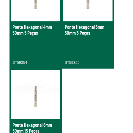
Ponta Hexagonal 4mm
Ponta Hexagonal 5mm
50mm 5 Peças
50mm 5 Peças
ST59354
ST59355
Ponta Hexagonal 6mm
50mm 15 Peças