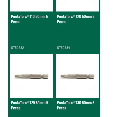
PontaTorx® T10 50mm 5
PontaTorx® T20 50mm 5
Peças
Peças
ST59332
ST59334
PontaTorx® T25 50mm 5
PontaTorx® T30 50mm 5
Peças
Peças