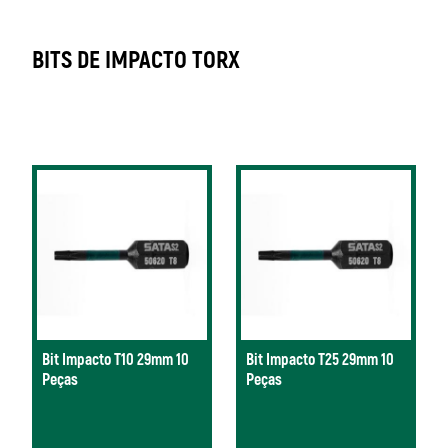
BITS DE IMPACTO TORX
Bit Impacto T10 29mm 10
Bit Impacto T25 29mm 10
Peças
Peças