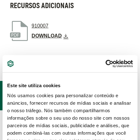
RECURSOS ADICIONAIS
910007
DOWNLOAD
Este site utiliza cookies
PRODUTOS
Nós usamos cookies para personalizar conteúdo e
RELACIONADOS
anúncios, fornecer recursos de mídias sociais e analisar
o nosso tráfego. Nós também compartilharmos
informações sobre o seu uso do nosso site com nossos
parceiros de mídias sociais, publicidade e análises, que
podem combiná-las com outras informações que você