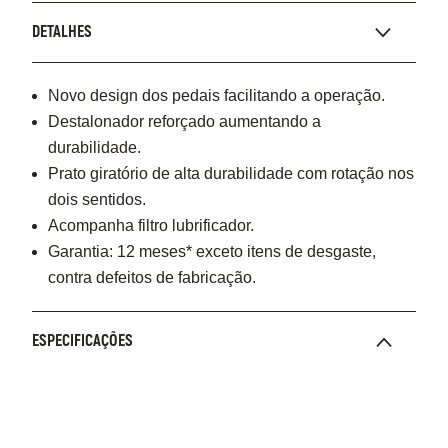
DETALHES
Novo design dos pedais facilitando a operação.
Destalonador reforçado aumentando a
durabilidade.
Prato giratório de alta durabilidade com rotação nos
dois sentidos.
Acompanha filtro lubrificador.
Garantia: 12 meses* exceto itens de desgaste,
contra defeitos de fabricação.
ESPECIFICAÇÕES