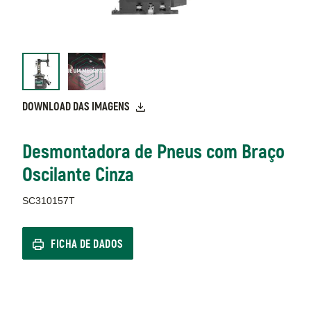
DOWNLOAD DAS IMAGENS
Desmontadora de Pneus com Braço
Oscilante Cinza
SC310157T
FICHA DE DADOS