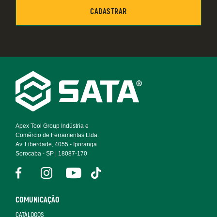
Footer
Navigation
Apex Tool Group Indústria e
Comércio de Ferramentas Ltda.
Av. Liberdade, 4055 - Iporanga
Sorocaba - SP | 18087-170
COMUNICAÇÃO
CATÁLOGOS