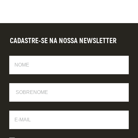
CADASTRE-SE NA NOSSA NEWSLETTER
Nome
Sobrenome
E-
Mail