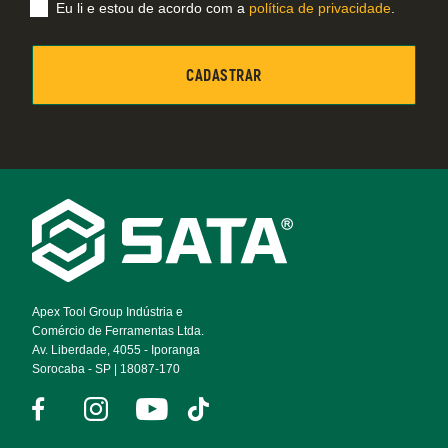
Eu li e estou de acordo com a
política de privacidade
.
Footer
Navigation
Apex Tool Group Indústria e
Comércio de Ferramentas Ltda.
Av. Liberdade, 4055 - Iporanga
Sorocaba - SP | 18087-170