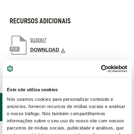
RECURSOS ADICIONAIS
910007
DOWNLOAD
Este site utiliza cookies
Nós usamos cookies para personalizar conteúdo e
PRODUTOS
anúncios, fornecer recursos de mídias sociais e analisar
RELACIONADOS
o nosso tráfego. Nós também compartilharmos
informações sobre o seu uso do nosso site com nossos
parceiros de mídias sociais, publicidade e análises, que