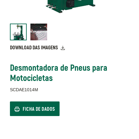
DOWNLOAD DAS IMAGENS
Desmontadora de Pneus para
Motocicletas
SCDAE1014M
FICHA DE DADOS