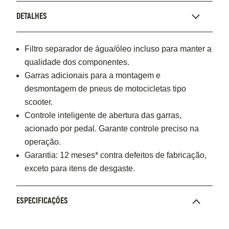
DETALHES
Filtro separador de água/óleo incluso para manter a
qualidade dos componentes.
Garras adicionais para a montagem e
desmontagem de pneus de motocicletas tipo
scooter.
Controle inteligente de abertura das garras,
acionado por pedal. Garante controle preciso na
operação.
Garantia: 12 meses* contra defeitos de fabricação,
exceto para itens de desgaste.
ESPECIFICAÇÕES