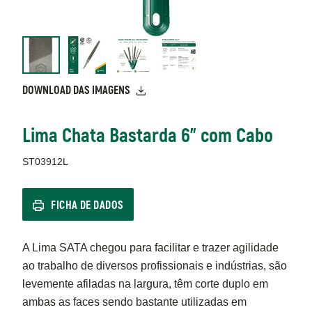
DOWNLOAD DAS IMAGENS
Lima Chata Bastarda 6" com Cabo
ST03912L
FICHA DE DADOS
A Lima SATA chegou para facilitar e trazer agilidade
ao trabalho de diversos profissionais e indústrias, são
levemente afiladas na largura, têm corte duplo em
ambas as faces sendo bastante utilizadas em