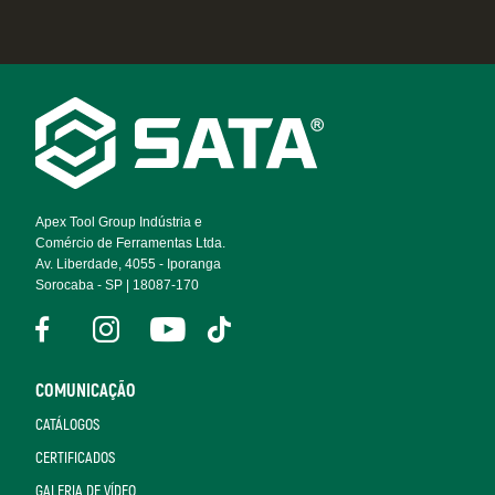
Footer
Navigation
Apex Tool Group Indústria e
Comércio de Ferramentas Ltda.
Av. Liberdade, 4055 - Iporanga
Sorocaba - SP | 18087-170
COMUNICAÇÃO
CATÁLOGOS
CERTIFICADOS
GALERIA DE VÍDEO