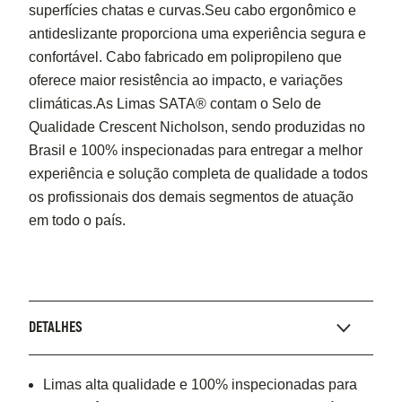
superfícies chatas e curvas.Seu cabo ergonômico e
antideslizante proporciona uma experiência segura e
confortável. Cabo fabricado em polipropileno que
oferece maior resistência ao impacto, e variações
climáticas.As Limas SATA® contam o Selo de
Qualidade Crescent Nicholson, sendo produzidas no
Brasil e 100% inspecionadas para entregar a melhor
experiência e solução completa de qualidade a todos
os profissionais dos demais segmentos de atuação
em todo o país.
DETALHES
Limas alta qualidade e 100% inspecionadas para