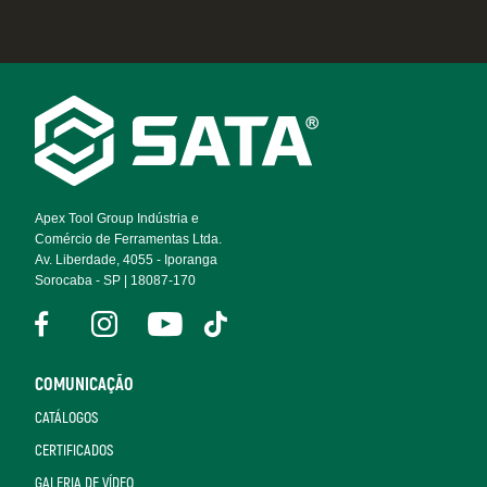
Footer
Navigation
Apex Tool Group Indústria e
Comércio de Ferramentas Ltda.
Av. Liberdade, 4055 - Iporanga
Sorocaba - SP | 18087-170
COMUNICAÇÃO
CATÁLOGOS
CERTIFICADOS
GALERIA DE VÍDEO