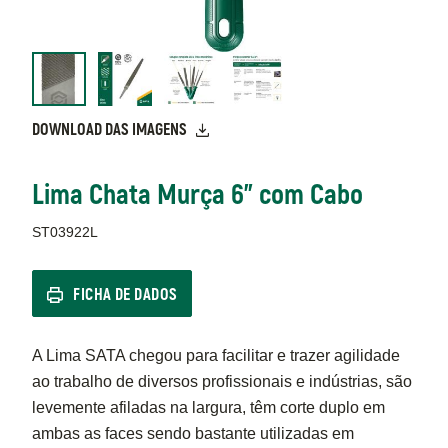
DOWNLOAD DAS IMAGENS
Lima Chata Murça 6" com Cabo
ST03922L
FICHA DE DADOS
A Lima SATA chegou para facilitar e trazer agilidade
ao trabalho de diversos profissionais e indústrias, são
levemente afiladas na largura, têm corte duplo em
ambas as faces sendo bastante utilizadas em