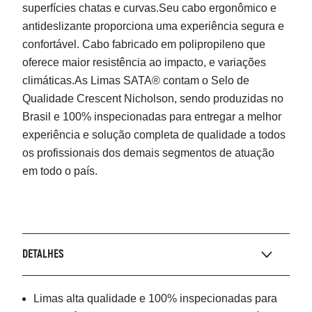
superfícies chatas e curvas.Seu cabo ergonômico e
antideslizante proporciona uma experiência segura e
confortável. Cabo fabricado em polipropileno que
oferece maior resistência ao impacto, e variações
climáticas.As Limas SATA® contam o Selo de
Qualidade Crescent Nicholson, sendo produzidas no
Brasil e 100% inspecionadas para entregar a melhor
experiência e solução completa de qualidade a todos
os profissionais dos demais segmentos de atuação
em todo o país.
DETALHES
Limas alta qualidade e 100% inspecionadas para