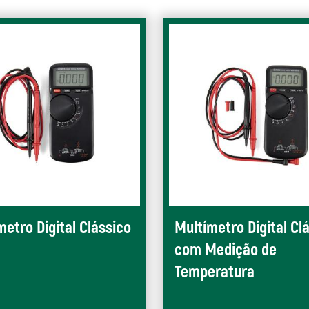
metro Digital Clássico
Multímetro Digital Cl
com Medição de
Temperatura