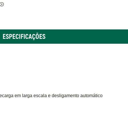
ESPECIFICAÇÕES
brecarga em larga escala e desligamento automático