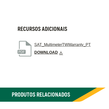
RECURSOS ADICIONAIS
SAT_MultimeterTWWarranty_PT
DOWNLOAD
PRODUTOS RELACIONADOS