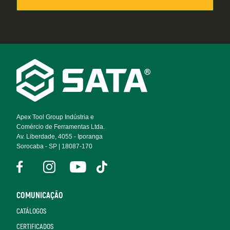
Footer
Navigation
Apex Tool Group Indústria e
Comércio de Ferramentas Ltda.
Av. Liberdade, 4055 - Iporanga
Sorocaba - SP | 18087-170
COMUNICAÇÃO
CATÁLOGOS
CERTIFICADOS