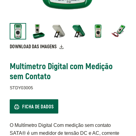
DOWNLOAD DAS IMAGENS
Multímetro Digital com Medição
sem Contato
STDY03005
FICHA DE DADOS
O Multímetro Digital Com medição sem contato
SATA® é um medidor de tensão DC e AC, corrente