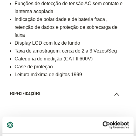
Funções de detecção de tensão AC sem contato e
lanterna acoplada
Indicação de polaridade e de bateria fraca ,
retenção de dados e proteção de sobrecarga de
faixa
Display LCD com luz de fundo
Taxa de amostragem: cerca de 2 a 3 Vezes/Seg
Categoria de medição (CAT II 600V)​
Case de proteção
Leitura máxima de digitos 1999
ESPECIFICAÇÕES
RECURSOS ADICIONAIS