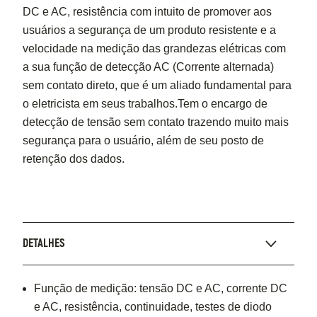
DC e AC, resistência com intuito de promover aos
usuários a segurança de um produto resistente e a
velocidade na medição das grandezas elétricas com
a sua função de detecção AC (Corrente alternada)
sem contato direto, que é um aliado fundamental para
o eletricista em seus trabalhos.Tem o encargo de
detecção de tensão sem contato trazendo muito mais
segurança para o usuário, além de seu posto de
retenção dos dados.
DETALHES
Função de medição: tensão DC e AC, corrente DC
e AC, resistência, continuidade, testes de diodo