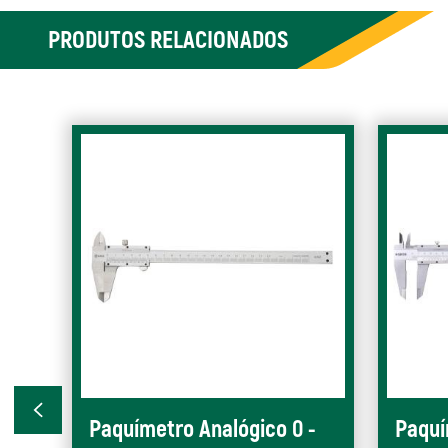
PRODUTOS RELACIONADOS
Paquímetro Analógico 0 -
Paquí