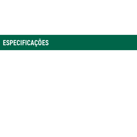
ESPECIFICAÇÕES