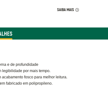
SAIBA MAIS
ALHES
terna e de profundidade
legibilidade por mais tempo.
acabamento fosco para melhor leitura.
em fabricado em polipropileno.