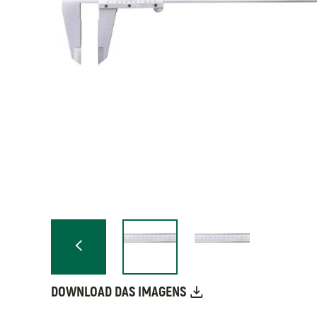
DOWNLOAD DAS IMAGENS