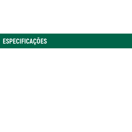
ESPECIFICAÇÕES