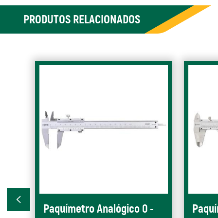
PRODUTOS RELACIONADOS
Paquímetro Analógico 0 -
Paquí