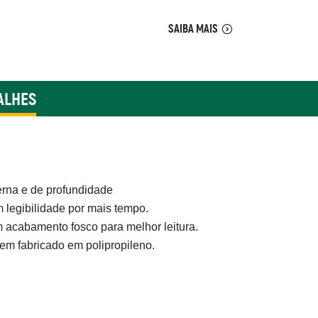
SAIBA MAIS
ALHES
terna e de profundidade
legibilidade por mais tempo.
acabamento fosco para melhor leitura.
em fabricado em polipropileno.