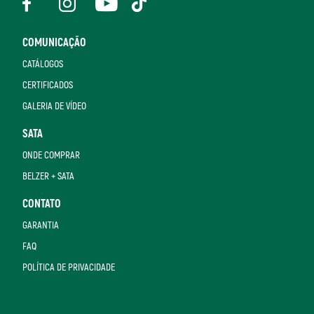
COMUNICAÇÃO
CATÁLOGOS
CERTIFICADOS
GALERIA DE VÍDEO
SATA
ONDE COMPRAR
BELZER + SATA
CONTATO
GARANTIA
FAQ
POLÍTICA DE PRIVACIDADE