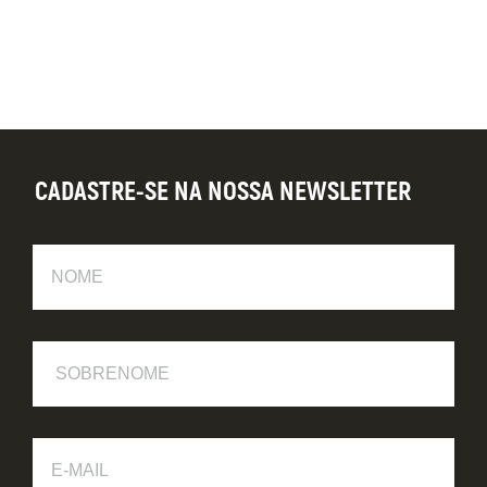
CADASTRE-SE NA NOSSA NEWSLETTER
Nome
Sobrenome
E-
Mail