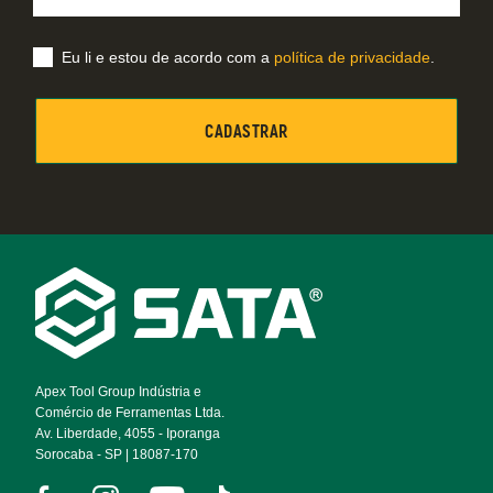
Eu li e estou de acordo com a
política de privacidade
.
Footer
Navigation
Apex Tool Group Indústria e
Comércio de Ferramentas Ltda.
Av. Liberdade, 4055 - Iporanga
Sorocaba - SP | 18087-170