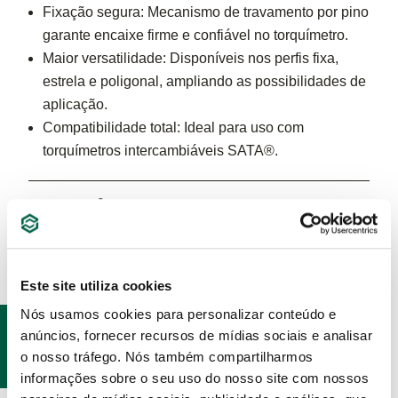
Fixação segura: Mecanismo de travamento por pino
garante encaixe firme e confiável no torquímetro.
Maior versatilidade: Disponíveis nos perfis fixa,
estrela e poligonal, ampliando as possibilidades de
aplicação.
Compatibilidade total: Ideal para uso com
torquímetros intercambiáveis SATA®.
ESPECIFICAÇÕES
Este site utiliza cookies
Nós usamos cookies para personalizar conteúdo e
PRODUTOS
anúncios, fornecer recursos de mídias sociais e analisar
RELACIONADOS
o nosso tráfego. Nós também compartilharmos
informações sobre o seu uso do nosso site com nossos