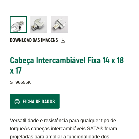
DOWNLOAD DAS IMAGENS
Cabeça Intercambiável Fixa 14 x 18
x 17
ST96655K
FICHA DE DADOS
Versatilidade e resistência para qualquer tipo de
torqueAs cabeças intercambiáveis SATA® foram
projetadas para ampliar a funcionalidade dos