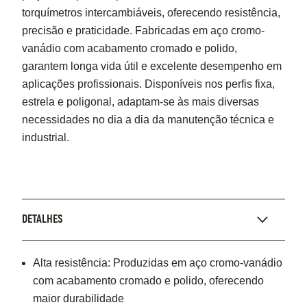
torquímetros intercambiáveis, oferecendo resistência,
precisão e praticidade. Fabricadas em aço cromo-
vanádio com acabamento cromado e polido,
garantem longa vida útil e excelente desempenho em
aplicações profissionais. Disponíveis nos perfis fixa,
estrela e poligonal, adaptam-se às mais diversas
necessidades no dia a dia da manutenção técnica e
industrial.
DETALHES
Alta resistência: Produzidas em aço cromo-vanádio
com acabamento cromado e polido, oferecendo
maior durabilidade