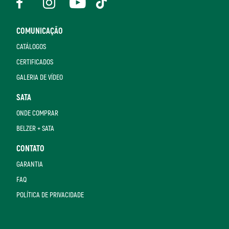
COMUNICAÇÃO
CATÁLOGOS
CERTIFICADOS
GALERIA DE VÍDEO
SATA
ONDE COMPRAR
BELZER + SATA
CONTATO
GARANTIA
FAQ
POLÍTICA DE PRIVACIDADE