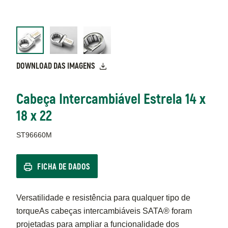
DOWNLOAD DAS IMAGENS
Cabeça Intercambiável Estrela 14 x
18 x 22
ST96660M
FICHA DE DADOS
Versatilidade e resistência para qualquer tipo de
torqueAs cabeças intercambiáveis SATA® foram
projetadas para ampliar a funcionalidade dos