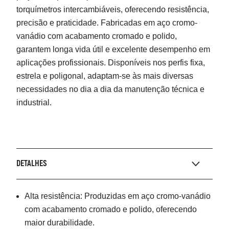
torquímetros intercambiáveis, oferecendo resistência,
precisão e praticidade. Fabricadas em aço cromo-
vanádio com acabamento cromado e polido,
garantem longa vida útil e excelente desempenho em
aplicações profissionais. Disponíveis nos perfis fixa,
estrela e poligonal, adaptam-se às mais diversas
necessidades no dia a dia da manutenção técnica e
industrial.
DETALHES
Alta resistência: Produzidas em aço cromo-vanádio
com acabamento cromado e polido, oferecendo
maior durabilidade.