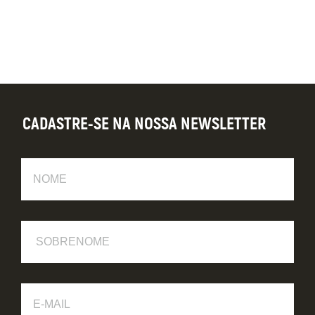
CADASTRE-SE NA NOSSA NEWSLETTER
Nome
Sobrenome
E-
Mail