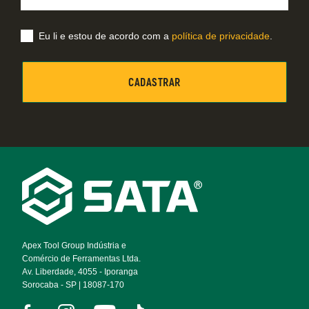
Eu li e estou de acordo com a
política de privacidade
.
Footer
Navigation
Apex Tool Group Indústria e
Comércio de Ferramentas Ltda.
Av. Liberdade, 4055 - Iporanga
Sorocaba - SP | 18087-170