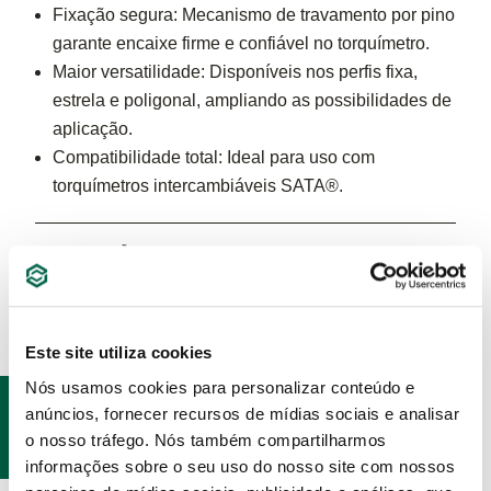
Fixação segura: Mecanismo de travamento por pino
garante encaixe firme e confiável no torquímetro.
Maior versatilidade: Disponíveis nos perfis fixa,
estrela e poligonal, ampliando as possibilidades de
aplicação.
Compatibilidade total: Ideal para uso com
torquímetros intercambiáveis SATA®.
ESPECIFICAÇÕES
Este site utiliza cookies
Nós usamos cookies para personalizar conteúdo e
PRODUTOS
anúncios, fornecer recursos de mídias sociais e analisar
RELACIONADOS
o nosso tráfego. Nós também compartilharmos
informações sobre o seu uso do nosso site com nossos