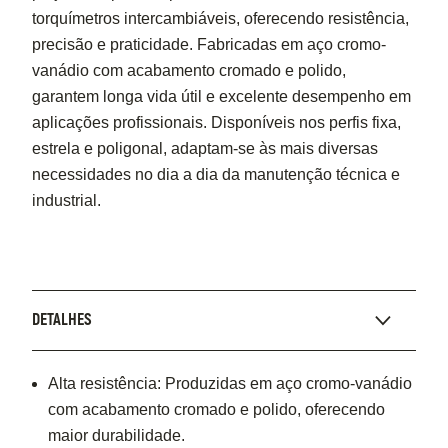
torquímetros intercambiáveis, oferecendo resistência,
precisão e praticidade. Fabricadas em aço cromo-
vanádio com acabamento cromado e polido,
garantem longa vida útil e excelente desempenho em
aplicações profissionais. Disponíveis nos perfis fixa,
estrela e poligonal, adaptam-se às mais diversas
necessidades no dia a dia da manutenção técnica e
industrial.
DETALHES
Alta resistência: Produzidas em aço cromo-vanádio
com acabamento cromado e polido, oferecendo
maior durabilidade.