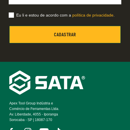
Eu li e estou de acordo com a
política de privacidade
.
Footer
Navigation
Apex Tool Group Indústria e
Comércio de Ferramentas Ltda.
Av. Liberdade, 4055 - Iporanga
Sorocaba - SP | 18087-170