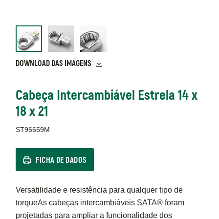
DOWNLOAD DAS IMAGENS
Cabeça Intercambiável Estrela 14 x
18 x 21
ST96659M
FICHA DE DADOS
Versatilidade e resistência para qualquer tipo de
torqueAs cabeças intercambiáveis SATA® foram
projetadas para ampliar a funcionalidade dos