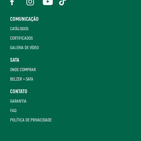
COMUNICAÇÃO
CATÁLOGOS
CERTIFICADOS
GALERIA DE VÍDEO
SATA
ONDE COMPRAR
BELZER + SATA
CONTATO
GARANTIA
FAQ
POLÍTICA DE PRIVACIDADE