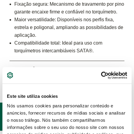
Fixação segura: Mecanismo de travamento por pino
garante encaixe firme e confiável no torquímetro.
Maior versatilidade: Disponíveis nos perfis fixa,
estrela e poligonal, ampliando as possibilidades de
aplicação.
Compatibilidade total: Ideal para uso com
torquímetros intercambiáveis SATA®.
ESPECIFICAÇÕES
Este site utiliza cookies
Nós usamos cookies para personalizar conteúdo e
PRODUTOS
anúncios, fornecer recursos de mídias sociais e analisar
RELACIONADOS
o nosso tráfego. Nós também compartilharmos
informações sobre o seu uso do nosso site com nossos