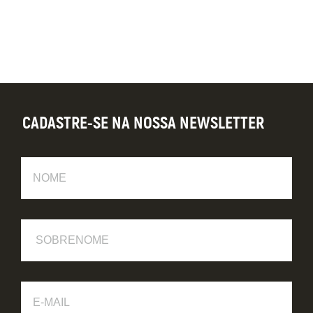
CADASTRE-SE NA NOSSA NEWSLETTER
Nome
Sobrenome
E-
Mail