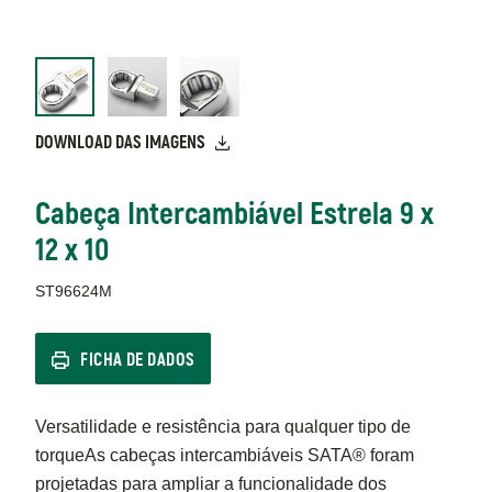
DOWNLOAD DAS IMAGENS
Cabeça Intercambiável Estrela 9 x
12 x 10
ST96624M
FICHA DE DADOS
Versatilidade e resistência para qualquer tipo de
torqueAs cabeças intercambiáveis SATA® foram
projetadas para ampliar a funcionalidade dos