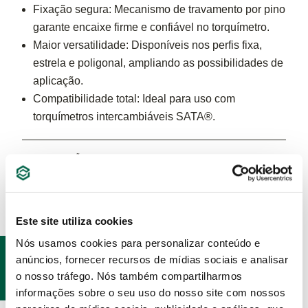
Fixação segura: Mecanismo de travamento por pino
garante encaixe firme e confiável no torquímetro.
Maior versatilidade: Disponíveis nos perfis fixa,
estrela e poligonal, ampliando as possibilidades de
aplicação.
Compatibilidade total: Ideal para uso com
torquímetros intercambiáveis SATA®.
ESPECIFICAÇÕES
Este site utiliza cookies
Nós usamos cookies para personalizar conteúdo e
PRODUTOS
anúncios, fornecer recursos de mídias sociais e analisar
RELACIONADOS
o nosso tráfego. Nós também compartilharmos
informações sobre o seu uso do nosso site com nossos