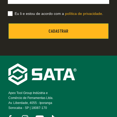
Eu li e estou de acordo com a
política de privacidade
.
Footer
Navigation
Apex Tool Group Indústria e
Comércio de Ferramentas Ltda.
Av. Liberdade, 4055 - Iporanga
Sorocaba - SP | 18087-170