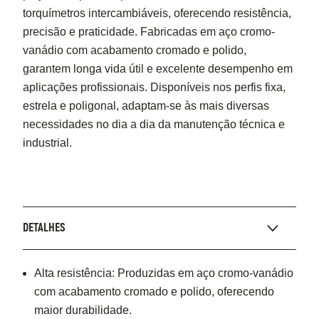
torquímetros intercambiáveis, oferecendo resistência,
precisão e praticidade. Fabricadas em aço cromo-
vanádio com acabamento cromado e polido,
garantem longa vida útil e excelente desempenho em
aplicações profissionais. Disponíveis nos perfis fixa,
estrela e poligonal, adaptam-se às mais diversas
necessidades no dia a dia da manutenção técnica e
industrial.
DETALHES
Alta resistência: Produzidas em aço cromo-vanádio
com acabamento cromado e polido, oferecendo
maior durabilidade.