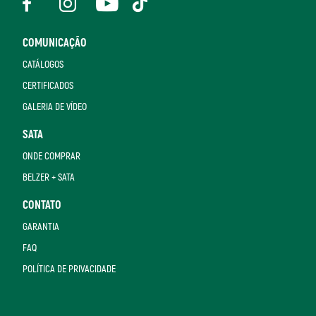
COMUNICAÇÃO
CATÁLOGOS
CERTIFICADOS
GALERIA DE VÍDEO
SATA
ONDE COMPRAR
BELZER + SATA
CONTATO
GARANTIA
FAQ
POLÍTICA DE PRIVACIDADE