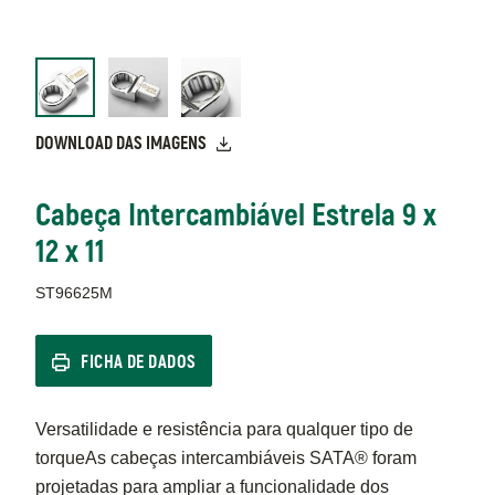
DOWNLOAD DAS IMAGENS
Cabeça Intercambiável Estrela 9 x
12 x 11
ST96625M
FICHA DE DADOS
Versatilidade e resistência para qualquer tipo de
torqueAs cabeças intercambiáveis SATA® foram
projetadas para ampliar a funcionalidade dos