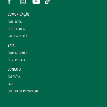
COMUNICAÇÃO
CATÁLOGOS
CERTIFICADOS
GALERIA DE VÍDEO
SATA
ONDE COMPRAR
BELZER + SATA
CONTATO
GARANTIA
FAQ
POLÍTICA DE PRIVACIDADE