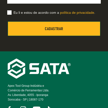
Eu li e estou de acordo com a
política de privacidade
.
Footer
Navigation
Apex Tool Group Indústria e
Comércio de Ferramentas Ltda.
Av. Liberdade, 4055 - Iporanga
Sorocaba - SP | 18087-170