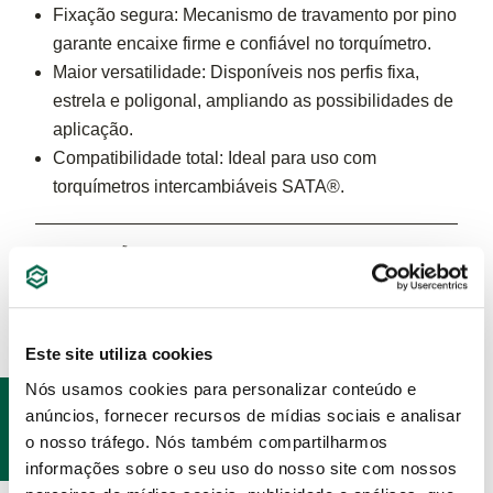
Fixação segura: Mecanismo de travamento por pino
garante encaixe firme e confiável no torquímetro.
Maior versatilidade: Disponíveis nos perfis fixa,
estrela e poligonal, ampliando as possibilidades de
aplicação.
Compatibilidade total: Ideal para uso com
torquímetros intercambiáveis SATA®.
ESPECIFICAÇÕES
Este site utiliza cookies
Nós usamos cookies para personalizar conteúdo e
PRODUTOS
anúncios, fornecer recursos de mídias sociais e analisar
RELACIONADOS
o nosso tráfego. Nós também compartilharmos
informações sobre o seu uso do nosso site com nossos