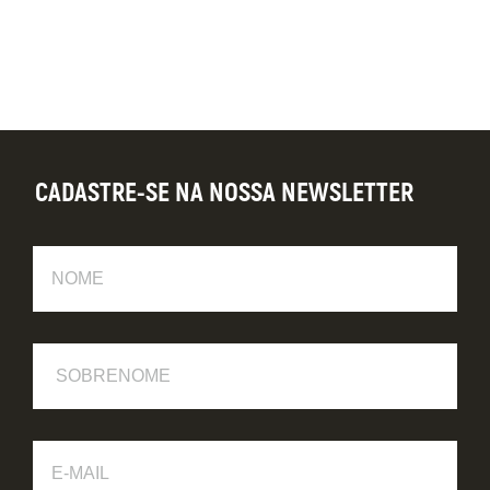
CADASTRE-SE NA NOSSA NEWSLETTER
Nome
Sobrenome
E-
Mail