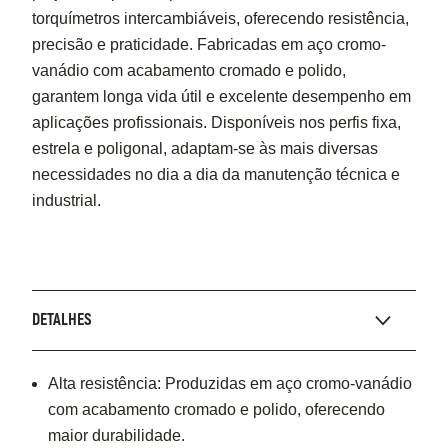
torquímetros intercambiáveis, oferecendo resistência,
precisão e praticidade. Fabricadas em aço cromo-
vanádio com acabamento cromado e polido,
garantem longa vida útil e excelente desempenho em
aplicações profissionais. Disponíveis nos perfis fixa,
estrela e poligonal, adaptam-se às mais diversas
necessidades no dia a dia da manutenção técnica e
industrial.
DETALHES
Alta resistência: Produzidas em aço cromo-vanádio
com acabamento cromado e polido, oferecendo
maior durabilidade.