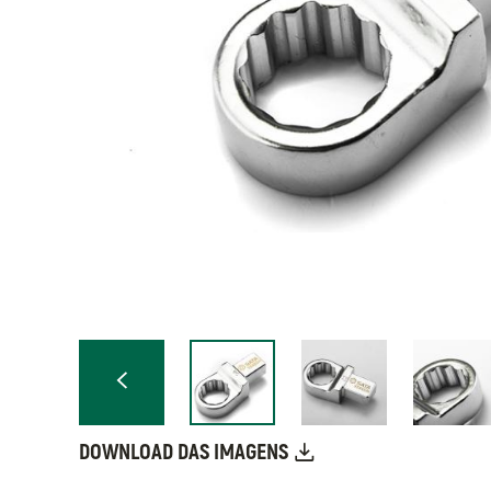
DOWNLOAD DAS IMAGENS