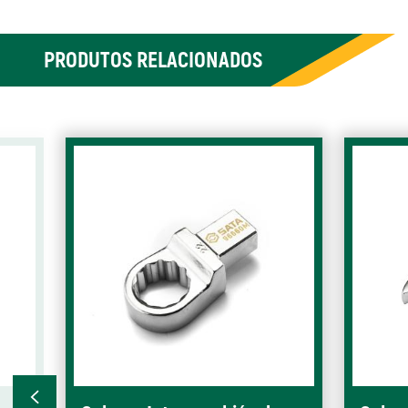
PRODUTOS RELACIONADOS