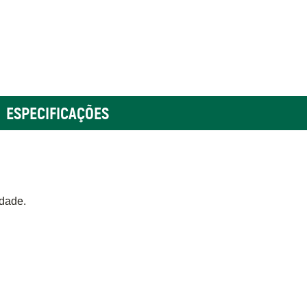
ESPECIFICAÇÕES
idade.